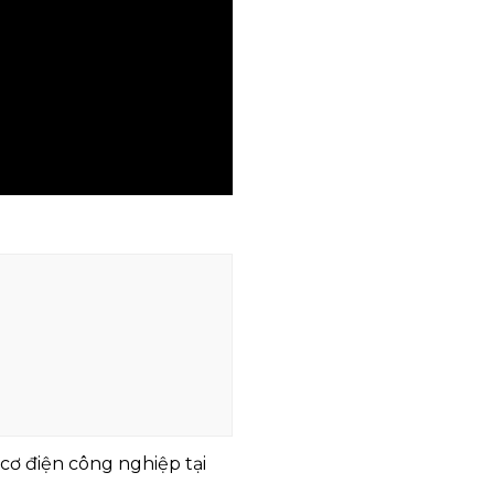
cơ điện công nghiệp tại