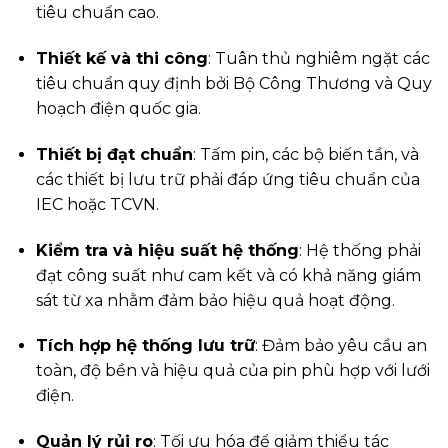
tiêu chuẩn cao.
Thiết kế và thi công
: Tuân thủ nghiêm ngặt các
tiêu chuẩn quy định bởi Bộ Công Thương và Quy
hoạch điện quốc gia.
Thiết bị đạt chuẩn
: Tấm pin, các bộ biến tần, và
các thiết bị lưu trữ phải đáp ứng tiêu chuẩn của
IEC hoặc TCVN.
Kiểm tra và hiệu suất hệ thống
: Hệ thống phải
đạt công suất như cam kết và có khả năng giám
sát từ xa nhằm đảm bảo hiệu quả hoạt động.
Tích hợp hệ thống lưu trữ
: Đảm bảo yêu cầu an
toàn, độ bền và hiệu quả của pin phù hợp với lưới
điện.
Quản lý rủi ro
: Tối ưu hóa để giảm thiểu tác