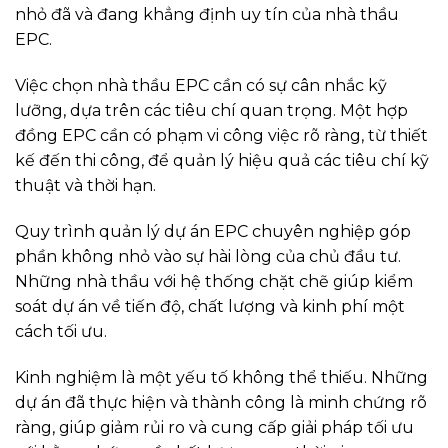
nhỏ đã và đang khẳng định uy tín của nhà thầu
EPC.
Việc chọn nhà thầu EPC cần có sự cân nhắc kỹ
lưỡng, dựa trên các tiêu chí quan trọng. Một hợp
đồng EPC cần có phạm vi công việc rõ ràng, từ thiết
kế đến thi công, để quản lý hiệu quả các tiêu chí kỹ
thuật và thời hạn.
Quy trình quản lý dự án EPC chuyên nghiệp góp
phần không nhỏ vào sự hài lòng của chủ đầu tư.
Những nhà thầu với hệ thống chặt chẽ giúp kiểm
soát dự án về tiến độ, chất lượng và kinh phí một
cách tối ưu.
Kinh nghiệm là một yếu tố không thể thiếu. Những
dự án đã thực hiện và thành công là minh chứng rõ
ràng, giúp giảm rủi ro và cung cấp giải pháp tối ưu