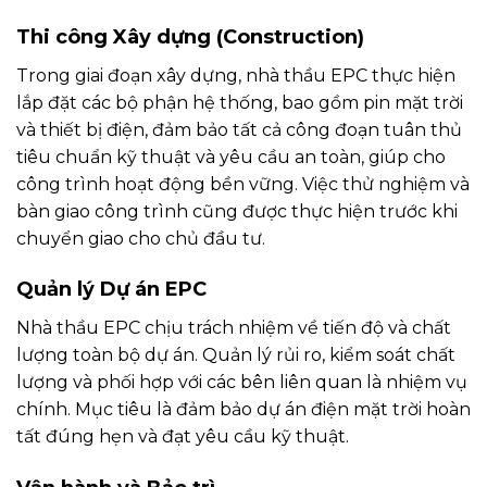
Thi công Xây dựng (Construction)
Trong giai đoạn xây dựng, nhà thầu EPC thực hiện
lắp đặt các bộ phận hệ thống, bao gồm pin mặt trời
và thiết bị điện, đảm bảo tất cả công đoạn tuân thủ
tiêu chuẩn kỹ thuật và yêu cầu an toàn, giúp cho
công trình hoạt động bền vững. Việc thử nghiệm và
bàn giao công trình cũng được thực hiện trước khi
chuyển giao cho chủ đầu tư.
Quản lý Dự án EPC
Nhà thầu EPC chịu trách nhiệm về tiến độ và chất
lượng toàn bộ dự án. Quản lý rủi ro, kiểm soát chất
lượng và phối hợp với các bên liên quan là nhiệm vụ
chính. Mục tiêu là đảm bảo dự án điện mặt trời hoàn
tất đúng hẹn và đạt yêu cầu kỹ thuật.