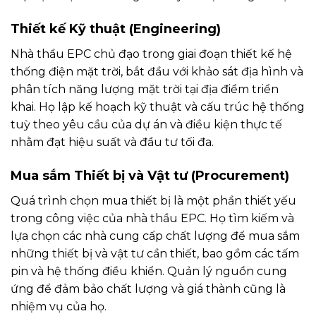
Thiết kế Kỹ thuật (Engineering)
Nhà thầu EPC chủ đạo trong giai đoạn thiết kế hệ
thống điện mặt trời, bắt đầu với khảo sát địa hình và
phân tích năng lượng mặt trời tại địa điểm triển
khai. Họ lập kế hoạch kỹ thuật và cấu trúc hệ thống
tuỳ theo yêu cầu của dự án và điều kiện thực tế
nhằm đạt hiệu suất và đầu tư tối đa.
Mua sắm Thiết bị và Vật tư (Procurement)
Quá trình chọn mua thiết bị là một phần thiết yếu
trong công việc của nhà thầu EPC. Họ tìm kiếm và
lựa chọn các nhà cung cấp chất lượng để mua sắm
những thiết bị và vật tư cần thiết, bao gồm các tấm
pin và hệ thống điều khiển. Quản lý nguồn cung
ứng để đảm bảo chất lượng và giá thành cũng là
nhiệm vụ của họ.