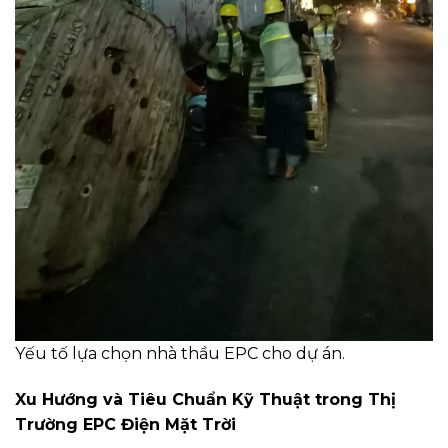
Yếu tố lựa chọn nhà thầu EPC cho dự án.
Xu Hướng và Tiêu Chuẩn Kỹ Thuật trong Thị
Trường EPC Điện Mặt Trời