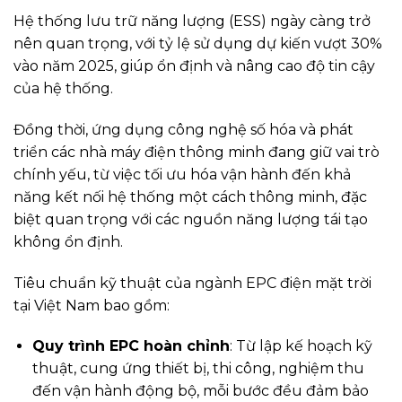
Hệ thống lưu trữ năng lượng (ESS) ngày càng trở
nên quan trọng, với tỷ lệ sử dụng dự kiến vượt 30%
vào năm 2025, giúp ổn định và nâng cao độ tin cậy
của hệ thống.
Đồng thời, ứng dụng công nghệ số hóa và phát
triển các nhà máy điện thông minh đang giữ vai trò
chính yếu, từ việc tối ưu hóa vận hành đến khả
năng kết nối hệ thống một cách thông minh, đặc
biệt quan trọng với các nguồn năng lượng tái tạo
không ổn định.
Tiêu chuẩn kỹ thuật của ngành EPC điện mặt trời
tại Việt Nam bao gồm:
Quy trình EPC hoàn chỉnh
: Từ lập kế hoạch kỹ
thuật, cung ứng thiết bị, thi công, nghiệm thu
đến vận hành động bộ, mỗi bước đều đảm bảo