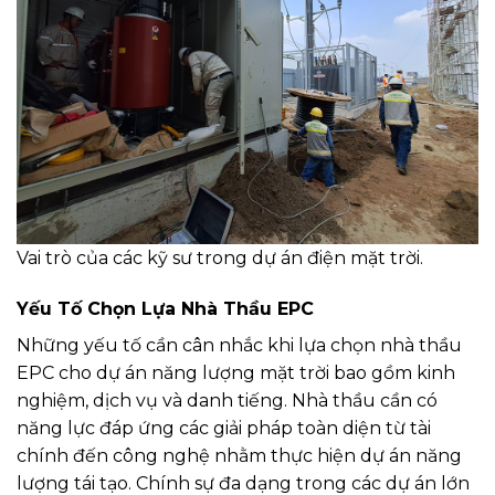
Vai trò của các kỹ sư trong dự án điện mặt trời.
Yếu Tố Chọn Lựa Nhà Thầu EPC
Những yếu tố cần cân nhắc khi lựa chọn nhà thầu
EPC cho dự án năng lượng mặt trời bao gồm kinh
nghiệm, dịch vụ và danh tiếng. Nhà thầu cần có
năng lực đáp ứng các giải pháp toàn diện từ tài
chính đến công nghệ nhằm thực hiện dự án năng
lượng tái tạo. Chính sự đa dạng trong các dự án lớn