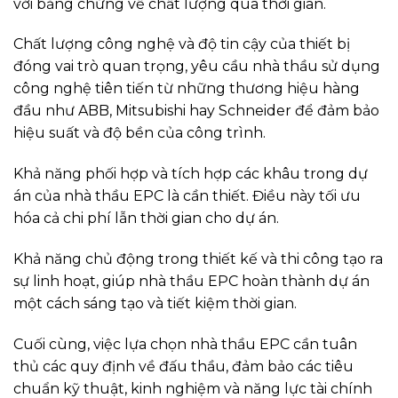
với bằng chứng về chất lượng qua thời gian.
Chất lượng công nghệ và độ tin cậy của thiết bị
đóng vai trò quan trọng, yêu cầu nhà thầu sử dụng
công nghệ tiên tiến từ những thương hiệu hàng
đầu như ABB, Mitsubishi hay Schneider để đảm bảo
hiệu suất và độ bền của công trình.
Khả năng phối hợp và tích hợp các khâu trong dự
án của nhà thầu EPC là cần thiết. Điều này tối ưu
hóa cả chi phí lẫn thời gian cho dự án.
Khả năng chủ động trong thiết kế và thi công tạo ra
sự linh hoạt, giúp nhà thầu EPC hoàn thành dự án
một cách sáng tạo và tiết kiệm thời gian.
Cuối cùng, việc lựa chọn nhà thầu EPC cần tuân
thủ các quy định về đấu thầu, đảm bảo các tiêu
chuẩn kỹ thuật, kinh nghiệm và năng lực tài chính