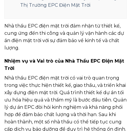
Thị Trường EPC Điện Mặt Trời
Nhà thầu EPC điện mặt trời đảm nhận từ thiết kế,
cung ứng đến thi công và quản lý vận hành các dự
án điện mặt trời với sự đảm bảo về kinh tế và chất
lượng.
Nhiệm vụ và Vai trò của Nhà Thầu EPC Điện Mặt
Trời
Nhà thầu EPC điện mặt trời có vai trò quan trọng
trong việc thực hiện thiết kế, giao thầu, và triển khai
xây dựng điện mặt trời. Quá trình thiết kế dự án tối
ưu hóa hiệu quả và thẩm mỹ là bước đầu tiên. Quản
lý dự án EPC đòi hỏi kinh nghiệm và khả năng phối
hợp để đảm bảo chất lượng và thời hạn. Sau khi
hoàn thành, một số nhà thầu có thể tiếp tục cung
cấp dịch vụ bảo dưỡng để duy trì hệ thống ổn định.