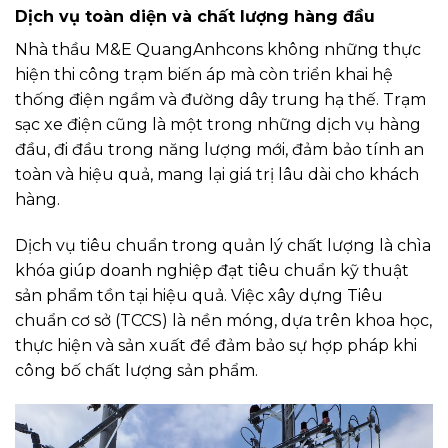
Dịch vụ toàn diện và chất lượng hàng đầu
Nhà thầu M&E QuangAnhcons không những thực
hiện thi công trạm biến áp mà còn triển khai hệ
thống điện ngầm và đường dây trung hạ thế. Trạm
sạc xe điện cũng là một trong những dịch vụ hàng
đầu, đi đầu trong năng lượng mới, đảm bảo tính an
toàn và hiệu quả, mang lại giá trị lâu dài cho khách
hàng.
Dịch vụ tiêu chuẩn trong quản lý chất lượng là chìa
khóa giúp doanh nghiệp đạt tiêu chuẩn kỹ thuật
sản phẩm tồn tại hiệu quả. Việc xây dựng Tiêu
chuẩn cơ sở (TCCS) là nền móng, dựa trên khoa học,
thực hiện và sản xuất để đảm bảo sự hợp pháp khi
công bố chất lượng sản phẩm.