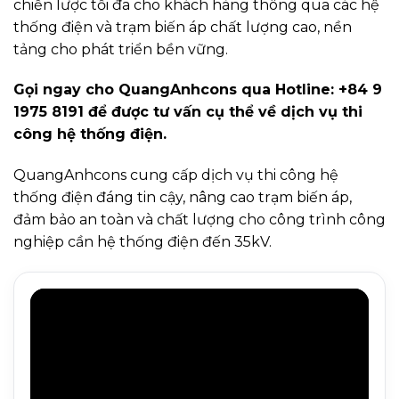
chiến lược tối đa cho khách hàng thông qua các hệ
thống điện và trạm biến áp chất lượng cao, nền
tảng cho phát triển bền vững.
Gọi ngay cho QuangAnhcons qua Hotline: +84 9
1975 8191 để được tư vấn cụ thể về dịch vụ thi
công hệ thống điện.
QuangAnhcons cung cấp dịch vụ thi công hệ
thống điện đáng tin cậy, nâng cao trạm biến áp,
đảm bảo an toàn và chất lượng cho công trình công
nghiệp cần hệ thống điện đến 35kV.