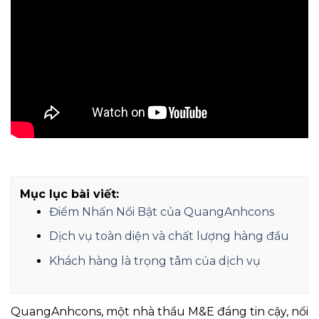
Mục lục bài viết:
Điểm Nhấn Nổi Bật của QuangAnhcons
Dịch vụ toàn diện và chất lượng hàng đầu
Khách hàng là trọng tâm của dịch vụ
QuangAnhcons, một nhà thầu M&E đáng tin cậy, nổi