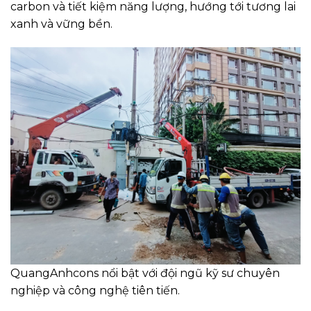
carbon và tiết kiệm năng lượng, hướng tới tương lai
xanh và vững bền.
QuangAnhcons nổi bật với đội ngũ kỹ sư chuyên
nghiệp và công nghệ tiên tiến.