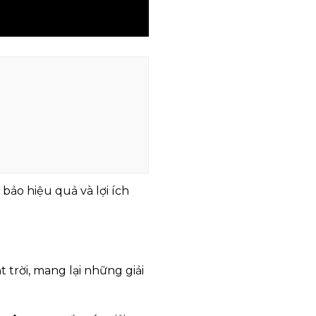
bảo hiệu quả và lợi ích
trời, mang lại những giải