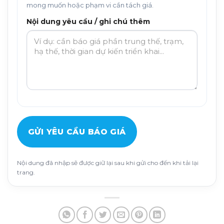
mong muốn hoặc phạm vi cần tách giá.
Nội dung yêu cầu / ghi chú thêm
GỬI YÊU CẦU BÁO GIÁ
Nội dung đã nhập sẽ được giữ lại sau khi gửi cho đến khi tải lại
trang.