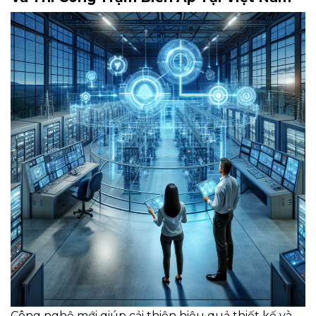
Công nghệ mới giúp cải thiện hiệu quả thiết kế và