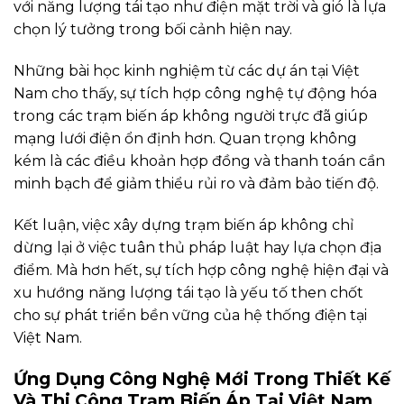
với năng lượng tái tạo như điện mặt trời và gió là lựa
chọn lý tưởng trong bối cảnh hiện nay.
Những bài học kinh nghiệm từ các dự án tại Việt
Nam cho thấy, sự tích hợp công nghệ tự động hóa
trong các trạm biến áp không người trực đã giúp
mạng lưới điện ổn định hơn. Quan trọng không
kém là các điều khoản hợp đồng và thanh toán cần
minh bạch để giảm thiểu rủi ro và đảm bảo tiến độ.
Kết luận, việc xây dựng trạm biến áp không chỉ
dừng lại ở việc tuân thủ pháp luật hay lựa chọn địa
điểm. Mà hơn hết, sự tích hợp công nghệ hiện đại và
xu hướng năng lượng tái tạo là yếu tố then chốt
cho sự phát triển bền vững của hệ thống điện tại
Việt Nam.
Ứng Dụng Công Nghệ Mới Trong Thiết Kế
Và Thi Công Trạm Biến Áp Tại Việt Nam