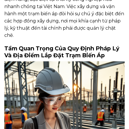
nhanh chóng tại Việt Nam. Việc xây dựng và vận
hành một trạm biến áp đòi hỏi sự chú ý đặc biệt đến
các hợp đồng xây dựng, nơi mọi khía cạnh từ pháp
lý, kỹ thuật đến tài chính phải được quản lý chặt
chẽ.
Tầm Quan Trọng Của Quy Định Pháp Lý
Và Địa Điểm Lắp Đặt Trạm Biến Áp