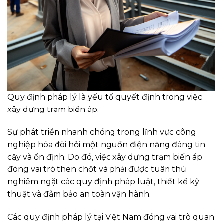
Quy định pháp lý là yếu tố quyết định trong việc
xây dựng trạm biến áp.
Sự phát triển nhanh chóng trong lĩnh vực công
nghiệp hóa đòi hỏi một nguồn điện năng đáng tin
cậy và ổn định. Do đó, việc xây dựng trạm biến áp
đóng vai trò then chốt và phải được tuân thủ
nghiêm ngặt các quy định pháp luật, thiết kế kỹ
thuật và đảm bảo an toàn vận hành.
Các quy định pháp lý tại Việt Nam đóng vai trò quan