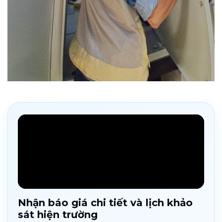
Nhận báo giá chi tiết và lịch khảo
sát hiện trường