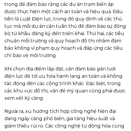
trọng để đảm bảo rằng các dự án trạm biến áp
được thực hiện một cách an toàn và hiệu quả. Đầu
tiên là Luật Điện lực, trong đó quy định về các thủ
tục mà mỗi dự án cần tuân thủ để đảm bảo sự đồng
bộ từ khâu đăng ký đến triển khai. Thứ hai, các tiêu
chuẩn môi trường và quy hoạch đô thị nhằm đảm
bảo không vi phạm quy hoạch và đáp ứng các tiêu
chí bảo vệ môi trường.
Khi chọn địa điểm lắp đặt, cần đảm bảo gần lưới
điện lực để tối ưu hóa hành lang an toàn và không
tác động đến các công trình khác. Đặc biệt, trong
các khu vực đô thị, vấn đề mỹ quan cũng phải được
xem xét kỹ càng.
Ngoài ra, xu hướng tích hợp công nghệ hiện đại
đang ngày càng phổ biến, gia tăng hiệu suất và
giảm thiểu rủi ro. Các công nghệ tự động hóa cùng