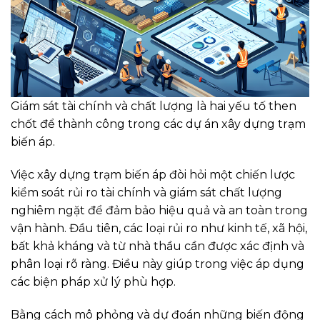
Giám sát tài chính và chất lượng là hai yếu tố then
chốt để thành công trong các dự án xây dựng trạm
biến áp.
Việc xây dựng trạm biến áp đòi hỏi một chiến lược
kiểm soát rủi ro tài chính và giám sát chất lượng
nghiêm ngặt để đảm bảo hiệu quả và an toàn trong
vận hành. Đầu tiên, các loại rủi ro như kinh tế, xã hội,
bất khả kháng và từ nhà thầu cần được xác định và
phân loại rõ ràng. Điều này giúp trong việc áp dụng
các biện pháp xử lý phù hợp.
Bằng cách mô phỏng và dự đoán những biến động