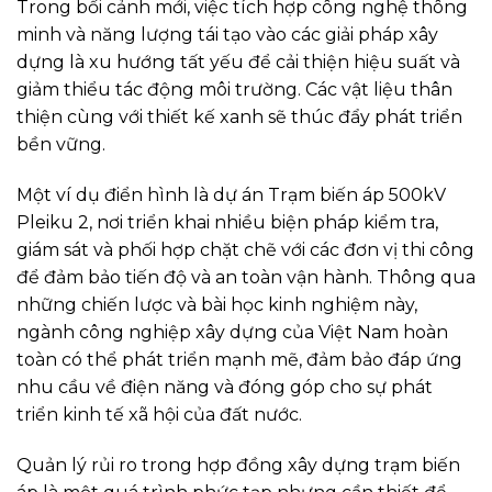
Trong bối cảnh mới, việc tích hợp công nghệ thông
minh và năng lượng tái tạo vào các giải pháp xây
dựng là xu hướng tất yếu để cải thiện hiệu suất và
giảm thiểu tác động môi trường. Các vật liệu thân
thiện cùng với thiết kế xanh sẽ thúc đẩy phát triển
bền vững.
Một ví dụ điển hình là dự án Trạm biến áp 500kV
Pleiku 2, nơi triển khai nhiều biện pháp kiểm tra,
giám sát và phối hợp chặt chẽ với các đơn vị thi công
để đảm bảo tiến độ và an toàn vận hành. Thông qua
những chiến lược và bài học kinh nghiệm này,
ngành công nghiệp xây dựng của Việt Nam hoàn
toàn có thể phát triển mạnh mẽ, đảm bảo đáp ứng
nhu cầu về điện năng và đóng góp cho sự phát
triển kinh tế xã hội của đất nước.
Quản lý rủi ro trong hợp đồng xây dựng trạm biến