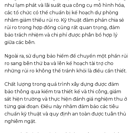
như lạm phát và lãi suất qua công cụ mô hình hóa,
các tổ chức có thể chuẩn bị kế hoạch dự phòng
nhằm giảm thiểu rủi ro. Kỹ thuật đàm phán chia sẻ
rủi ro trong hợp đồng cũng rất quan trọng, đảm
bảo trách nhiệm và chi phí được phân bổ hợp lý
giữa các bên.
Ngoài ra, sử dụng bảo hiểm để chuyển một phần rủi
ro sang bên thứ ba và lên kế hoạch tài trợ cho
những rủi ro không thể tránh khỏi là điều cần thiết.
Chất lượng trong quá trình xây dựng được đảm
bảo thông qua kiểm tra thiết kế và thi công, giám
sát hiện trường và thực hiện đánh giá nghiệm thu ở
từng giai đoạn. Điều này nhằm đảm bảo các tiêu
chuẩn kỹ thuật và quy định an toàn được tuân thủ
nghiêm ngặt.