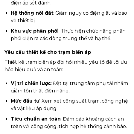
điện áp sét đánh.
Hệ thống nối đất
: Giảm nguy cơ điện giật và bảo
vệ thiết bị.
Khu vực phân phối
: Thực hiện chức năng phân
phối điện ra các dòng trung thế và hạ thế.
Yêu cầu thiết kế cho trạm biến áp
Thiết kế trạm biến áp đòi hỏi nhiều yếu tố để tối ưu
hóa hiệu quả và an toàn:
Vị trí chiến lược
: Đặt tại trung tâm phụ tải nhằm
giảm tổn thất điện năng.
Mức đầu tư
: Xem xét công suất trạm, công nghệ
và vật liệu áp dụng.
Tiêu chuẩn an toàn
: Đảm bảo khoảng cách an
toàn với công cộng, tích hợp hệ thống cảnh báo.