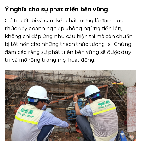
Ý nghĩa cho sự phát triển bền vững
Giá trị cốt lõi và cam kết chất lượng là động lực
thúc đẩy doanh nghiệp không ngừng tiến lên,
không chỉ đáp ứng nhu cầu hiện tại mà còn chuẩn
bị tốt hơn cho những thách thức tương lai. Chúng
đảm bảo rằng sự phát triển bền vững sẽ được duy
trì và mở rộng trong mọi hoạt động.