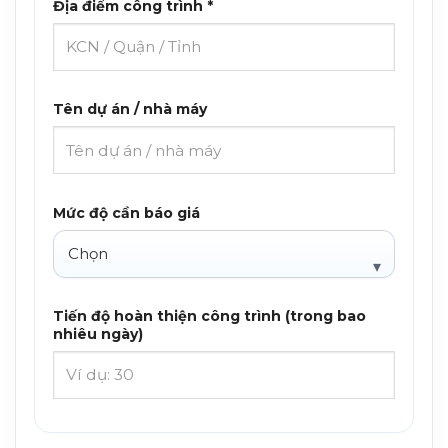
Địa điểm công trình *
Tên dự án / nhà máy
Mức độ cần báo giá
Tiến độ hoàn thiện công trình (trong bao
nhiêu ngày)