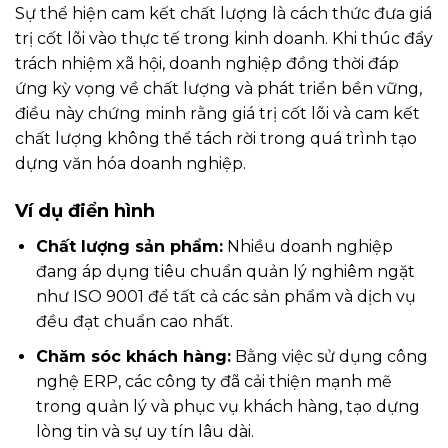
Sự thể hiện cam kết chất lượng là cách thức đưa giá
trị cốt lõi vào thực tế trong kinh doanh. Khi thúc đẩy
trách nhiệm xã hội, doanh nghiệp đồng thời đáp
ứng kỳ vọng về chất lượng và phát triển bền vững,
điều này chứng minh rằng giá trị cốt lõi và cam kết
chất lượng không thể tách rời trong quá trình tạo
dựng văn hóa doanh nghiệp.
Ví dụ điển hình
Chất lượng sản phẩm:
Nhiều doanh nghiệp
đang áp dụng tiêu chuẩn quản lý nghiêm ngặt
như ISO 9001 để tất cả các sản phẩm và dịch vụ
đều đạt chuẩn cao nhất.
Chăm sóc khách hàng:
Bằng việc sử dụng công
nghệ ERP, các công ty đã cải thiện mạnh mẽ
trong quản lý và phục vụ khách hàng, tạo dựng
lòng tin và sự uy tín lâu dài.