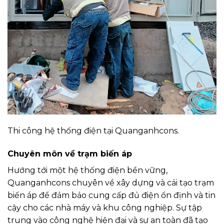
Thi công hệ thống điện tại Quanganhcons.
Chuyên môn về trạm biến áp
Hướng tới một hệ thống điện bền vững,
Quanganhcons chuyên về xây dựng và cải tạo trạm
biến áp để đảm bảo cung cấp đủ điện ổn định và tin
cậy cho các nhà máy và khu công nghiệp. Sự tập
trung vào công nghệ hiện đại và sự an toàn đã tạo