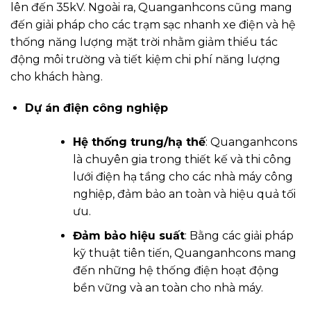
lên đến 35kV. Ngoài ra, Quanganhcons cũng mang
đến giải pháp cho các trạm sạc nhanh xe điện và hệ
thống năng lượng mặt trời nhằm giảm thiểu tác
động môi trường và tiết kiệm chi phí năng lượng
cho khách hàng.
Dự án điện công nghiệp
Hệ thống trung/hạ thế
: Quanganhcons
là chuyên gia trong thiết kế và thi công
lưới điện hạ tầng cho các nhà máy công
nghiệp, đảm bảo an toàn và hiệu quả tối
ưu.
Đảm bảo hiệu suất
: Bằng các giải pháp
kỹ thuật tiên tiến, Quanganhcons mang
đến những hệ thống điện hoạt động
bền vững và an toàn cho nhà máy.