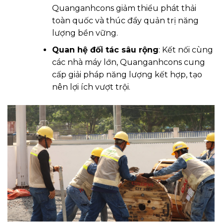
Quanganhcons giảm thiểu phát thải
toàn quốc và thúc đẩy quản trị năng
lượng bền vững.
Quan hệ đối tác sâu rộng
: Kết nối cùng
các nhà máy lớn, Quanganhcons cung
cấp giải pháp năng lượng kết hợp, tạo
nên lợi ích vượt trội.