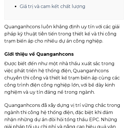
Giá trị và cam kết chất lượng
Quanganhcons luôn khẳng định uy tín với các giải
pháp kỹ thuật tiên tiến trong thiết kế và thi công
trạm biến áp cho nhiều dự án công nghiệp.
Giới thiệu về Quanganhcons
Được biết đến như một nhà thầu xuất sắc trong
việc phát triển hệ thống điện, Quanganhcons
chuyên thi công và thiết kế trạm biến áp cùng các
công trình điện công nghiệp lớn, với bề dày kinh
nghiệm và uy tín đáng nể trong ngành.
Quanganhcons đã xây dựng vị trí vững chắc trong
ngành thi công hệ thống điện, đặc biệt khi đảm
nhận những dự án đòi hỏi tổng thầu EPC. Những
giải pháp tối ưu chi phí và nâng cao hiệu quả vận