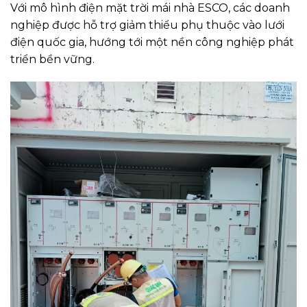
Với mô hình điện mặt trời mái nhà ESCO, các doanh
nghiệp được hỗ trợ giảm thiểu phụ thuộc vào lưới
điện quốc gia, hướng tới một nền công nghiệp phát
triển bền vững.