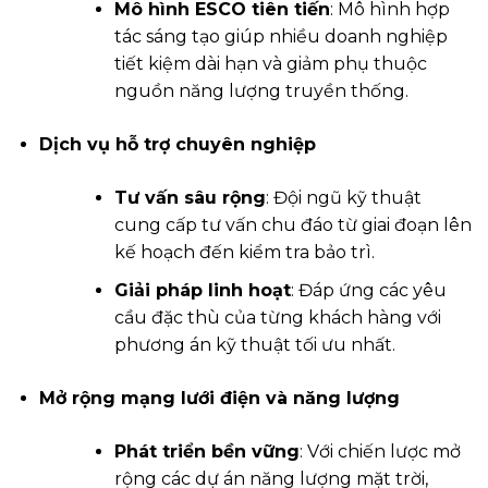
Mô hình ESCO tiên tiến
: Mô hình hợp
tác sáng tạo giúp nhiều doanh nghiệp
tiết kiệm dài hạn và giảm phụ thuộc
nguồn năng lượng truyền thống.
Dịch vụ hỗ trợ chuyên nghiệp
Tư vấn sâu rộng
: Đội ngũ kỹ thuật
cung cấp tư vấn chu đáo từ giai đoạn lên
kế hoạch đến kiểm tra bảo trì.
Giải pháp linh hoạt
: Đáp ứng các yêu
cầu đặc thù của từng khách hàng với
phương án kỹ thuật tối ưu nhất.
Mở rộng mạng lưới điện và năng lượng
Phát triển bền vững
: Với chiến lược mở
rộng các dự án năng lượng mặt trời,