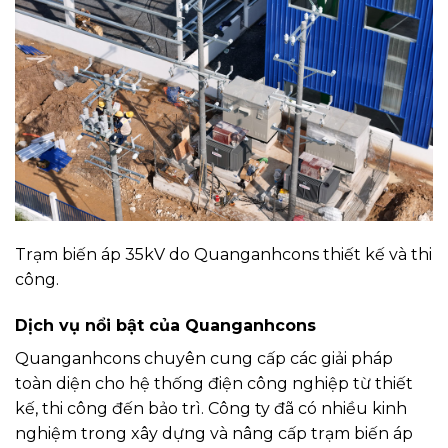
Trạm biến áp 35kV do Quanganhcons thiết kế và thi
công.
Dịch vụ nổi bật của Quanganhcons
Quanganhcons chuyên cung cấp các giải pháp
toàn diện cho hệ thống điện công nghiệp từ thiết
kế, thi công đến bảo trì. Công ty đã có nhiều kinh
nghiệm trong xây dựng và nâng cấp trạm biến áp