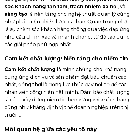
sóc khách hàng tận tâm
,
trách nhiệm xã hội
, và
sáng tạo
là nền tảng cho nghệ thuật quản lý cũng
như phát triển chiến lược dài hạn. Quan trọng nhất
là sự chăm sóc khách hàng thông qua việc đáp ứng
nhu cầu chính xác và nhanh chóng, từ đó tạo dựng
các giải pháp phù hợp nhất.
Cam kết chất lượng: Nền tảng cho niềm tin
Cam kết chất lượng
là minh chứng cho khả năng
cung ứng dịch vụ và sản phẩm đạt tiêu chuẩn cao
nhất, đồng thời là động lực thúc đẩy nội bộ để các
nhân viên cống hiến hết mình. Đảm bảo chất lượng
là cách xây dựng niềm tin bền vững với khách hàng
cũng như khẳng định vị thế doanh nghiệp trên thị
trường.
Mối quan hệ giữa các yếu tố này