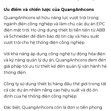
Ưu điểm và chiến lược của QuangAnhcons
QuangAnhcons sở hữu năng lực vượt trội trong
ngành điện công nghiệp và làm chủ các dự án EPC
điện mặt trời. Họ ứng dụng thiết bị tiên tiến từ ABB
và Schneider để đảm bảo độ tin cậy và hiệu suất
vượt trội cho hệ thống điện công nghiệp.
Với khả năng áp dụng công nghệ tự động hóa điện
và kỹ năng quản lý dự án, QuangAnhcons đem đến
giải pháp tối ưu từ thiết kế đến quản lý vận hành hệ
thống điện.
Công ty sử dụng thiết bị hàng đầu thế giới trong tất
cả các dự án nhằm nâng cao hiệu suất và độ ổn
định của hệ thống điện công nghiệp.
Đặc biệt, QuangAnhcons còn là đơn vị tiên phong