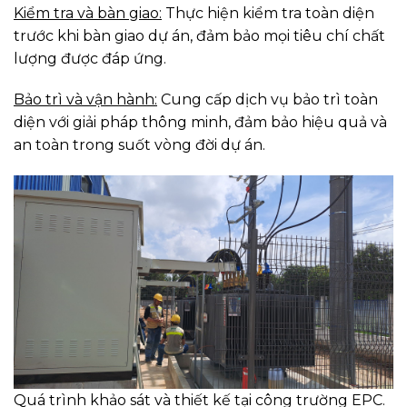
Kiểm tra và bàn giao:
Thực hiện kiểm tra toàn diện
trước khi bàn giao dự án, đảm bảo mọi tiêu chí chất
lượng được đáp ứng.
Bảo trì và vận hành:
Cung cấp dịch vụ bảo trì toàn
diện với giải pháp thông minh, đảm bảo hiệu quả và
an toàn trong suốt vòng đời dự án.
Quá trình khảo sát và thiết kế tại công trường EPC.