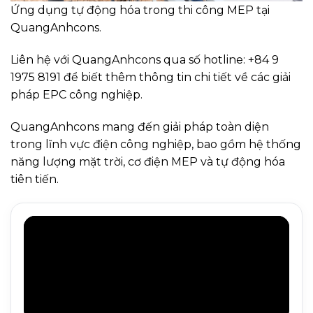
Ứng dụng tự động hóa trong thi công MEP tại
QuangAnhcons.
Liên hệ với QuangAnhcons qua số hotline: +84 9
1975 8191 để biết thêm thông tin chi tiết về các giải
pháp EPC công nghiệp.
QuangAnhcons mang đến giải pháp toàn diện
trong lĩnh vực điện công nghiệp, bao gồm hệ thống
năng lượng mặt trời, cơ điện MEP và tự động hóa
tiên tiến.