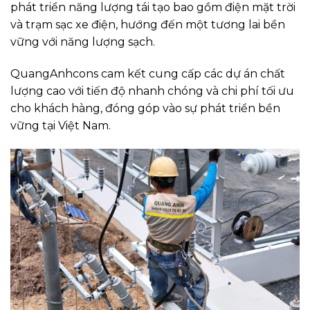
phát triển năng lượng tái tạo bao gồm điện mặt trời
và trạm sạc xe điện, hướng đến một tương lai bền
vững với năng lượng sạch.
QuangAnhcons cam kết cung cấp các dự án chất
lượng cao với tiến độ nhanh chóng và chi phí tối ưu
cho khách hàng, đóng góp vào sự phát triển bền
vững tại Việt Nam.