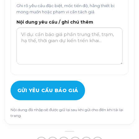
Ghi rõ yêu cầu đặc biệt, mốc tiến độ, hãng thiết bị
mong muốn hoặc phạm vi cần tách giá.
Nội dung yêu cầu / ghi chú thêm
GỬI YÊU CẦU BÁO GIÁ
Nội dung đã nhập sẽ được giữ lại sau khi gửi cho đến khi tải lại
trang.