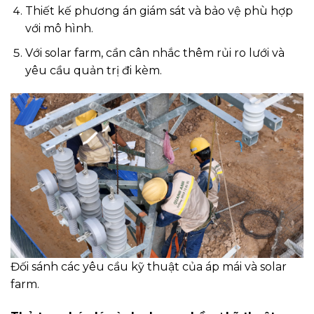
Thiết kế phương án giám sát và bảo vệ phù hợp
với mô hình.
Với solar farm, cần cân nhắc thêm rủi ro lưới và
yêu cầu quản trị đi kèm.
Đối sánh các yêu cầu kỹ thuật của áp mái và solar
farm.