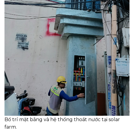
Bố trí mặt bằng và hệ thống thoát nước tại solar
farm.