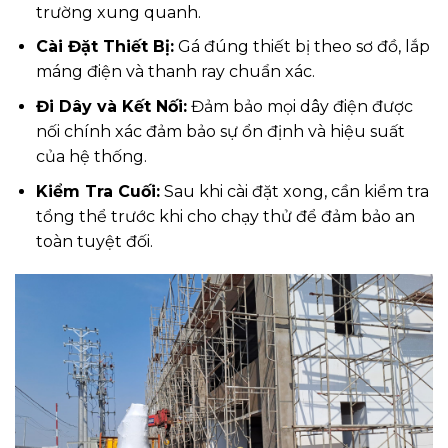
trường xung quanh.
Cài Đặt Thiết Bị:
Gá đúng thiết bị theo sơ đồ, lắp
máng điện và thanh ray chuẩn xác.
Đi Dây và Kết Nối:
Đảm bảo mọi dây điện được
nối chính xác đảm bảo sự ổn định và hiệu suất
của hệ thống.
Kiểm Tra Cuối:
Sau khi cài đặt xong, cần kiểm tra
tổng thể trước khi cho chạy thử để đảm bảo an
toàn tuyệt đối.