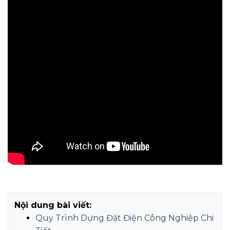
Nội dung bài viết:
Quy Trình Dựng Đặt Điện Công Nghiệp Chi