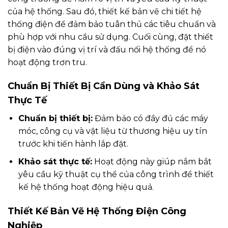
của hệ thống. Sau đó, thiết kế bản vẽ chi tiết hệ
thống điện để đảm bảo tuân thủ các tiêu chuẩn và
phù hợp với nhu cầu sử dụng. Cuối cùng, đặt thiết
bị điện vào đúng vị trí và đấu nối hệ thống để nó
hoạt động trơn tru.
Chuẩn Bị Thiết Bị Cần Dùng và Khảo Sát
Thực Tế
Chuẩn bị thiết bị:
Đảm bảo có đầy đủ các máy
móc, công cụ và vật liệu từ thương hiệu uy tín
trước khi tiến hành lắp đặt.
Khảo sát thực tế:
Hoạt động này giúp nắm bắt
yêu cầu kỹ thuật cụ thể của công trình để thiết
kế hệ thống hoạt động hiệu quả.
Thiết Kế Bản Vẽ Hệ Thống Điện Công
Nghiệp