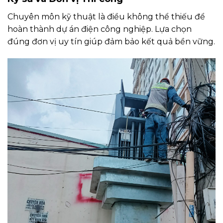
Chuyên môn kỹ thuật là điều không thể thiếu để
hoàn thành dự án điện công nghiệp. Lựa chọn
đúng đơn vị uy tín giúp đảm bảo kết quả bền vững.