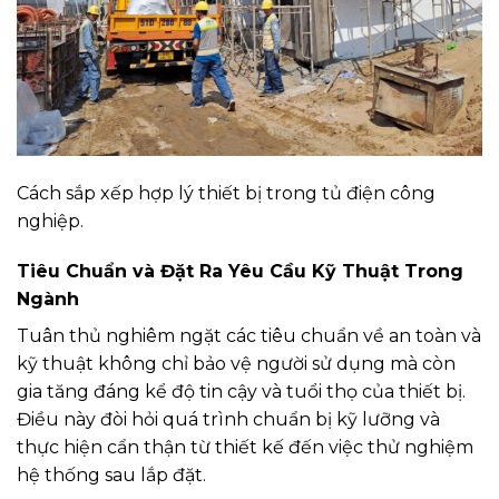
Cách sắp xếp hợp lý thiết bị trong tủ điện công
nghiệp.
Tiêu Chuẩn và Đặt Ra Yêu Cầu Kỹ Thuật Trong
Ngành
Tuân thủ nghiêm ngặt các tiêu chuẩn về an toàn và
kỹ thuật không chỉ bảo vệ người sử dụng mà còn
gia tăng đáng kể độ tin cậy và tuổi thọ của thiết bị.
Điều này đòi hỏi quá trình chuẩn bị kỹ lưỡng và
thực hiện cẩn thận từ thiết kế đến việc thử nghiệm
hệ thống sau lắp đặt.