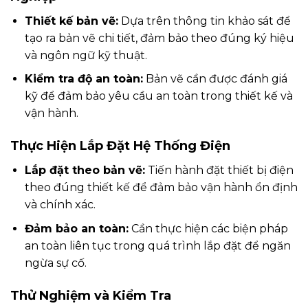
Thiết kế bản vẽ:
Dựa trên thông tin khảo sát để
tạo ra bản vẽ chi tiết, đảm bảo theo đúng ký hiệu
và ngôn ngữ kỹ thuật.
Kiểm tra độ an toàn:
Bản vẽ cần được đánh giá
kỹ để đảm bảo yêu cầu an toàn trong thiết kế và
vận hành.
Thực Hiện Lắp Đặt Hệ Thống Điện
Lắp đặt theo bản vẽ:
Tiến hành đặt thiết bị điện
theo đúng thiết kế để đảm bảo vận hành ổn định
và chính xác.
Đảm bảo an toàn:
Cần thực hiện các biện pháp
an toàn liên tục trong quá trình lắp đặt để ngăn
ngừa sự cố.
Thử Nghiệm và Kiểm Tra