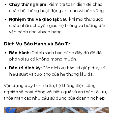
Chạy thử nghiệm:
Kiểm tra toàn diện để chắc
chắn hệ thống hoạt động an toàn và bền vững.
Nghiệm thu và giao lại:
Sau khi mọi thứ được
chấp nhận, chuyển giao hệ thống và hướng dẫn
vận hành cho khách hàng.
Dịch Vụ Bảo Hành và Bảo Trì
Bảo hành:
Chính sách bảo hành đầy đủ để đối
phó với sự cố không mong muốn.
Bảo trì định kỳ:
Các dịch vụ bảo trì giúp duy trì
hiệu suất và tuổi thọ của hệ thống lâu dài.
Vận dụng quy trình trên, hệ thống điện công
nghiệp sẽ hoạt động với hiệu quả và an toàn tối ưu,
thỏa mãn các nhu cầu sử dụng của doanh nghiệp.