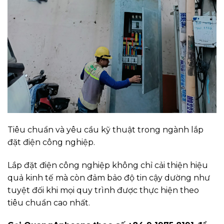
Tiêu chuẩn và yêu cầu kỹ thuật trong ngành lắp
đặt điện công nghiệp.
Lắp đặt điện công nghiệp không chỉ cải thiện hiệu
quả kinh tế mà còn đảm bảo độ tin cậy dường như
tuyệt đối khi mọi quy trình được thực hiện theo
tiêu chuẩn cao nhất.