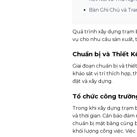
Bản Ghi Chú và Tra
Quá trình xây dựng trạm b
vụ cho nhu cầu sản xuất, 
Chuẩn bị và Thiết K
Giai đoạn chuẩn bị và thi
khảo sát vị trí thích hợp, 
đặt và xây dựng.
Tổ chức công trườn
Trong khi xây dựng trạm bi
và thời gian. Cần bảo đảm
chuẩn bị mặt bằng cũng b
khối lượng công việc. Việc