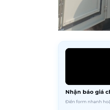
Nhận báo giá ch
Điền form nhanh hoặc