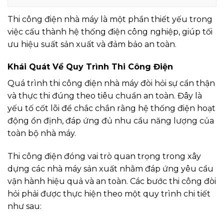
Thi công điện nhà máy là một phần thiết yếu trong
việc cấu thành hệ thống điện công nghiệp, giúp tối
ưu hiệu suất sản xuất và đảm bảo an toàn.
Khái Quát Về Quy Trình Thi Công Điện
Quá trình thi công điện nhà máy đòi hỏi sự cẩn thận
và thực thi đúng theo tiêu chuẩn an toàn. Đây là
yếu tố cốt lõi để chắc chắn rằng hệ thống điện hoạt
động ổn định, đáp ứng đủ nhu cầu năng lượng của
toàn bộ nhà máy.
Thi công điện đóng vai trò quan trọng trong xây
dựng các nhà máy sản xuất nhằm đáp ứng yêu cầu
vận hành hiệu quả và an toàn. Các bước thi công đòi
hỏi phải được thực hiện theo một quy trình chi tiết
như sau: