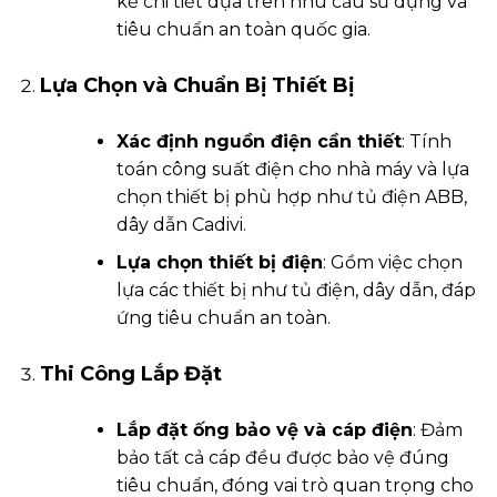
kế chi tiết dựa trên nhu cầu sử dụng và
tiêu chuẩn an toàn quốc gia.
Lựa Chọn và Chuẩn Bị Thiết Bị
Xác định nguồn điện cần thiết
: Tính
toán công suất điện cho nhà máy và lựa
chọn thiết bị phù hợp như tủ điện ABB,
dây dẫn Cadivi.
Lựa chọn thiết bị điện
: Gồm việc chọn
lựa các thiết bị như tủ điện, dây dẫn, đáp
ứng tiêu chuẩn an toàn.
Thi Công Lắp Đặt
Lắp đặt ống bảo vệ và cáp điện
: Đảm
bảo tất cả cáp đều được bảo vệ đúng
tiêu chuẩn, đóng vai trò quan trọng cho