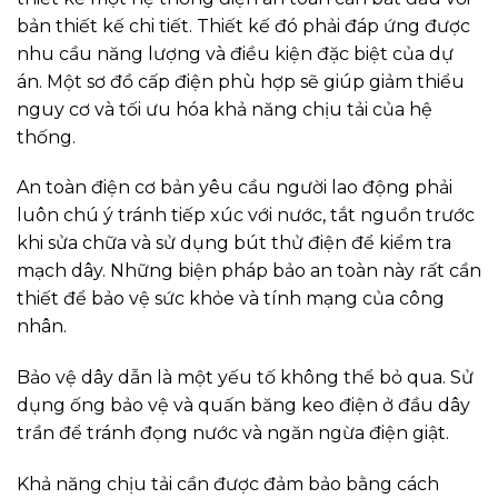
bản thiết kế chi tiết. Thiết kế đó phải đáp ứng được
nhu cầu năng lượng và điều kiện đặc biệt của dự
án. Một sơ đồ cấp điện phù hợp sẽ giúp giảm thiểu
nguy cơ và tối ưu hóa khả năng chịu tải của hệ
thống.
An toàn điện cơ bản yêu cầu người lao động phải
luôn chú ý tránh tiếp xúc với nước, tắt nguồn trước
khi sửa chữa và sử dụng bút thử điện để kiểm tra
mạch dây. Những biện pháp bảo an toàn này rất cần
thiết để bảo vệ sức khỏe và tính mạng của công
nhân.
Bảo vệ dây dẫn là một yếu tố không thể bỏ qua. Sử
dụng ống bảo vệ và quấn băng keo điện ở đầu dây
trần để tránh đọng nước và ngăn ngừa điện giật.
Khả năng chịu tải cần được đảm bảo bằng cách