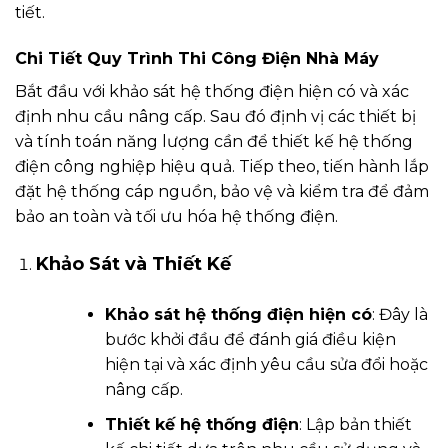
tiết.
Chi Tiết Quy Trình Thi Công Điện Nhà Máy
Bắt đầu với khảo sát hệ thống điện hiện có và xác
định nhu cầu nâng cấp. Sau đó định vị các thiết bị
và tính toán năng lượng cần để thiết kế hệ thống
điện công nghiệp hiệu quả. Tiếp theo, tiến hành lắp
đặt hệ thống cáp nguồn, bảo vệ và kiểm tra để đảm
bảo an toàn và tối ưu hóa hệ thống điện.
Khảo Sát và Thiết Kế
Khảo sát hệ thống điện hiện có
: Đây là
bước khởi đầu để đánh giá điều kiện
hiện tại và xác định yêu cầu sửa đổi hoặc
nâng cấp.
Thiết kế hệ thống điện
: Lập bản thiết