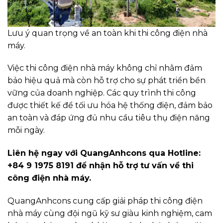
Lưu ý quan trọng về an toàn khi thi công điện nhà
máy.
Việc thi công điện nhà máy không chỉ nhằm đảm
bảo hiệu quả mà còn hỗ trợ cho sự phát triển bền
vững của doanh nghiệp. Các quy trình thi công
được thiết kế để tối ưu hóa hệ thống điện, đảm bảo
an toàn và đáp ứng đủ nhu cầu tiêu thụ điện năng
mỗi ngày.
Liên hệ ngay với QuangAnhcons qua Hotline:
+84 9 1975 8191 để nhận hỗ trợ tư vấn về thi
công điện nhà máy.
QuangAnhcons cung cấp giải pháp thi công điện
nhà máy cùng đội ngũ kỹ sư giàu kinh nghiệm, cam