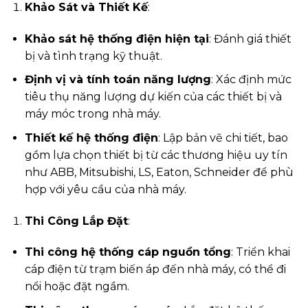
Khảo Sát và Thiết Kế
:
Khảo sát hệ thống điện hiện tại
: Đánh giá thiết
bị và tình trạng kỹ thuật.
Định vị và tính toán năng lượng
: Xác định mức
tiêu thụ năng lượng dự kiến của các thiết bị và
máy móc trong nhà máy.
Thiết kế hệ thống điện
: Lập bản vẽ chi tiết, bao
gồm lựa chọn thiết bị từ các thương hiệu uy tín
như ABB, Mitsubishi, LS, Eaton, Schneider để phù
hợp với yêu cầu của nhà máy.
Thi Công Lắp Đặt
:
Thi công hệ thống cáp nguồn tổng
: Triển khai
cáp điện từ trạm biến áp đến nhà máy, có thể đi
nổi hoặc đặt ngầm.