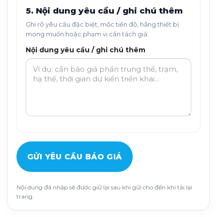
5. Nội dung yêu cầu / ghi chú thêm
Ghi rõ yêu cầu đặc biệt, mốc tiến độ, hãng thiết bị
mong muốn hoặc phạm vi cần tách giá.
Nội dung yêu cầu / ghi chú thêm
GỬI YÊU CẦU BÁO GIÁ
Nội dung đã nhập sẽ được giữ lại sau khi gửi cho đến khi tải lại
trang.