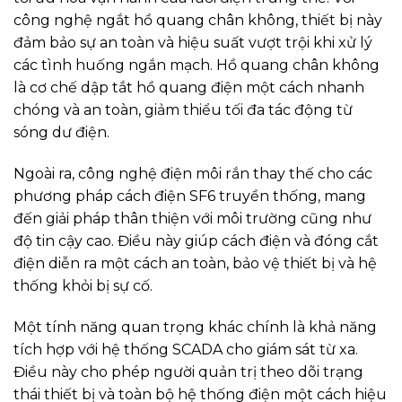
công nghệ ngắt hồ quang chân không, thiết bị này
đảm bảo sự an toàn và hiệu suất vượt trội khi xử lý
các tình huống ngắn mạch. Hồ quang chân không
là cơ chế dập tắt hồ quang điện một cách nhanh
chóng và an toàn, giảm thiểu tối đa tác động từ
sóng dư điện.
Ngoài ra, công nghệ điện môi rắn thay thế cho các
phương pháp cách điện SF6 truyền thống, mang
đến giải pháp thân thiện với môi trường cũng như
độ tin cậy cao. Điều này giúp cách điện và đóng cắt
điện diễn ra một cách an toàn, bảo vệ thiết bị và hệ
thống khỏi bị sự cố.
Một tính năng quan trọng khác chính là khả năng
tích hợp với hệ thống SCADA cho giám sát từ xa.
Điều này cho phép người quản trị theo dõi trạng
thái thiết bị và toàn bộ hệ thống điện một cách hiệu