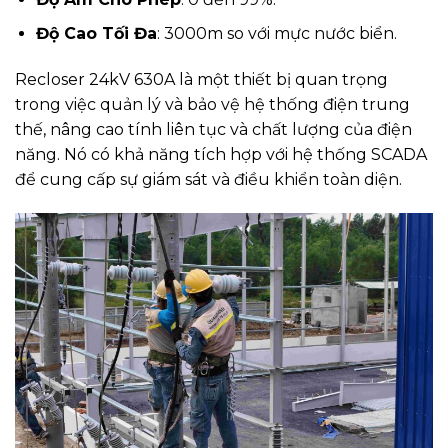
Độ Cao Tối Đa
: 3000m so với mực nước biển.
Recloser 24kV 630A là một thiết bị quan trọng
trong việc quản lý và bảo vệ hệ thống điện trung
thế, nâng cao tính liên tục và chất lượng của điện
năng. Nó có khả năng tích hợp với hệ thống SCADA
để cung cấp sự giám sát và điều khiển toàn diện.