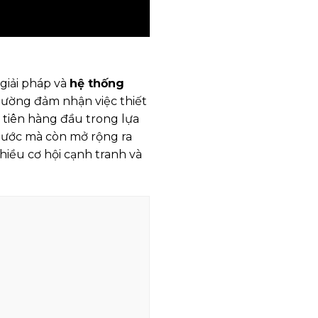
giải pháp và
hệ thống
thường đảm nhận việc thiết
u tiên hàng đầu trong lựa
 nước mà còn mở rộng ra
hiều cơ hội cạnh tranh và