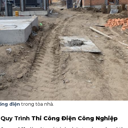
ống điện
trong tòa nhà.
 Quy Trình
Thi Công Điện Công Nghiệp