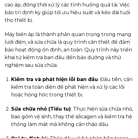
cao áp, đồng thời xử lý các tình huống quá tải. Việc
bảo trì định kỳ giúp tối ưu hiệu suất và kéo dài tuổi
thọ thiết bị.
Máy biến áp là thành phần quan trọng trong mạng
lưới điện, và sửa chữa là quy trình cần thiết để đảm
bảo hoạt động ổn định, an toàn. Quy trình này triển
khai từ kiểm tra ban đầu đến bảo dưỡng và thử
nghiệm sau sửa chữa.
Kiểm tra và phát hiện lỗi ban đầu
: Đầu tiên, cần
kiểm tra toàn diện để phát hiện và xử lý các lỗi
hoặc hỏng hóc trong thiết bị.
Sửa chữa nhỏ (Tiểu tu)
: Thực hiện sửa chữa nhỏ,
bao gồm vệ sinh, thay thế silicagen và kiểm tra hệ
thống làm mát mà không cần tháo dầu.