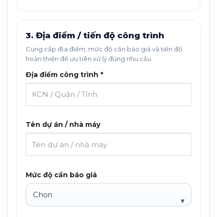
3. Địa điểm / tiến độ công trình
Cung cấp địa điểm, mức độ cần báo giá và tiến độ
hoàn thiện để ưu tiên xử lý đúng nhu cầu.
Địa điểm công trình *
Tên dự án / nhà máy
Mức độ cần báo giá