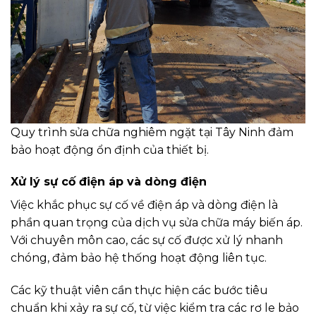
Quy trình sửa chữa nghiêm ngặt tại Tây Ninh đảm
bảo hoạt động ổn định của thiết bị.
Xử lý sự cố điện áp và dòng điện
Việc khắc phục sự cố về điện áp và dòng điện là
phần quan trọng của dịch vụ sửa chữa máy biến áp.
Với chuyên môn cao, các sự cố được xử lý nhanh
chóng, đảm bảo hệ thống hoạt động liên tục.
Các kỹ thuật viên cần thực hiện các bước tiêu
chuẩn khi xảy ra sự cố, từ việc kiểm tra các rơ le bảo