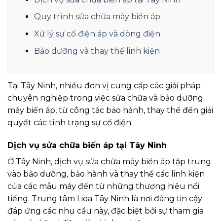
Quy trình sửa chữa máy biến áp
Xử lý sự cố điện áp và dòng điện
Bảo dưỡng và thay thế linh kiện
Tại Tây Ninh, nhiều đơn vị cung cấp các giải pháp
chuyên nghiệp trong việc sửa chữa và bảo dưỡng
máy biến áp, từ công tác bảo hành, thay thế đến giải
quyết các tình trạng sự cố điện.
Dịch vụ sửa chữa biến áp tại Tây Ninh
Ở Tây Ninh, dịch vụ sửa chữa máy biến áp tập trung
vào bảo dưỡng, bảo hành và thay thế các linh kiện
của các mẫu máy đến từ những thương hiệu nổi
tiếng. Trung tâm Lioa Tây Ninh là nơi đáng tin cậy
đáp ứng các nhu cầu này, đặc biệt bởi sự tham gia