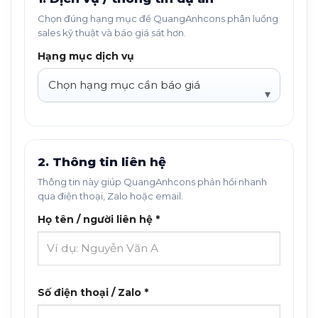
Chọn đúng hạng mục để QuangAnhcons phân luồng
sales kỹ thuật và báo giá sát hơn.
Hạng mục dịch vụ
2. Thông tin liên hệ
Thông tin này giúp QuangAnhcons phản hồi nhanh
qua điện thoại, Zalo hoặc email.
Họ tên / người liên hệ *
Số điện thoại / Zalo *