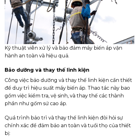
Kỹ thuật viên xử lý và bảo đảm máy biến áp vận
hành an toàn và hiệu quả.
Bảo dưỡng và thay thế linh kiện
Công việc bảo dưỡng và thay thế linh kiện cần thiết
để duy trì hiệu suất máy biến áp. Thao tác này bao
gồm việc kiểm tra, vệ sinh, và thay thế các thành
phần như gốm sứ cao áp.
Quá trình bảo trì và thay thế linh kiện đòi hỏi sự
chính xác để đảm bảo an toàn và tuổi thọ của thiết
bị: