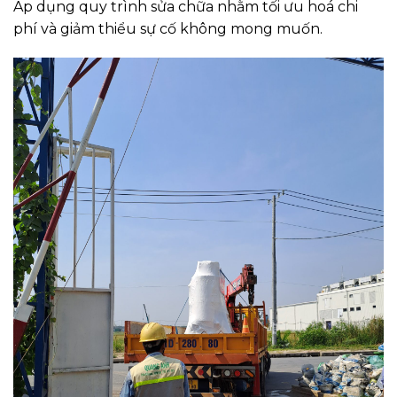
Áp dụng quy trình sửa chữa nhằm tối ưu hoá chi
phí và giảm thiểu sự cố không mong muốn.