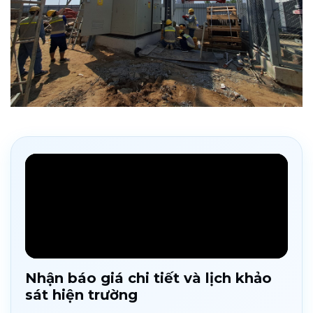
Nhận báo giá chi tiết và lịch khảo
sát hiện trường