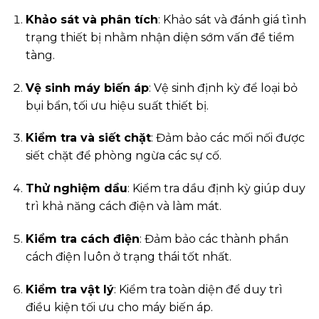
Khảo sát và phân tích
: Khảo sát và đánh giá tình
trạng thiết bị nhằm nhận diện sớm vấn đề tiềm
tàng.
Vệ sinh máy biến áp
: Vệ sinh định kỳ để loại bỏ
bụi bẩn, tối ưu hiệu suất thiết bị.
Kiểm tra và siết chặt
: Đảm bảo các mối nối được
siết chặt để phòng ngừa các sự cố.
Thử nghiệm dầu
: Kiểm tra dầu định kỳ giúp duy
trì khả năng cách điện và làm mát.
Kiểm tra cách điện
: Đảm bảo các thành phần
cách điện luôn ở trạng thái tốt nhất.
Kiểm tra vật lý
: Kiểm tra toàn diện để duy trì
điều kiện tối ưu cho máy biến áp.