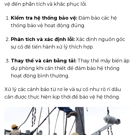
vệ đến phân tích và khắc phục lỗi.
Kiểm tra hệ thống bảo vệ:
Đảm bảo các hệ
thống bảo vệ hoạt động đúng.
Phân tích và xác định lỗi:
Xác định nguồn gốc
sự cố để tiến hành xử lý thích hợp.
Thay thế và cân bằng tải:
Thay thế máy biến áp
dự phòng khi cần thiết để đảm bảo hệ thống
hoạt động bình thường.
Xử lý các cảnh báo từ rơ le và sự cố như rò rỉ dầu
cần được thực hiện kịp thời để bảo vệ hệ thống.