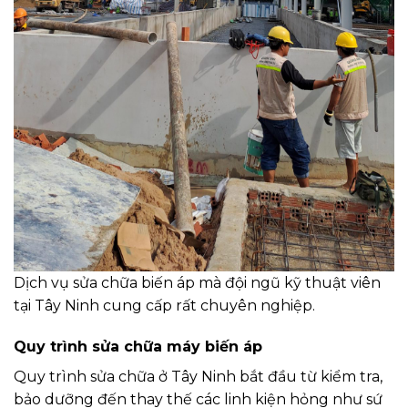
Dịch vụ sửa chữa biến áp mà đội ngũ kỹ thuật viên
tại Tây Ninh cung cấp rất chuyên nghiệp.
Quy trình sửa chữa máy biến áp
Quy trình sửa chữa ở Tây Ninh bắt đầu từ kiểm tra,
bảo dưỡng đến thay thế các linh kiện hỏng như sứ