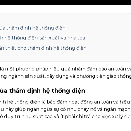
 của thẩm định hệ thống điện
h hệ thống điện: sản xuất và nhà tòa
ần thiết cho thẩm định hệ thống điện
là một phương pháp hiệu quả nhằm đảm bảo an toàn và 
ng ngành sản xuất, xây dựng và phương tiện giao thông
 của thẩm định hệ thống điện
nh hệ thống điện là bảo đảm hoạt động an toàn và hiệu
Điều này giúp ngăn ngừa sự cố như cháy nổ và ngắn mạch,
ó duy trì hiệu suất cao và ít phải chi trả cho việc xử lý