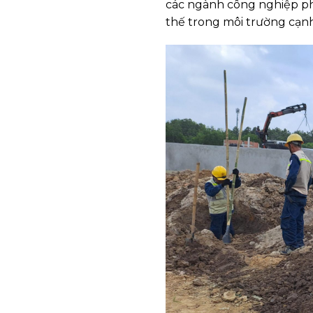
các ngành công nghiệp phụ
thế trong môi trường cạnh 