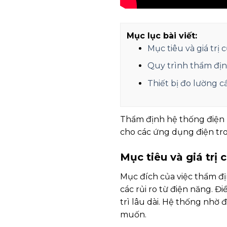
Mục lục bài viết:
Mục tiêu và giá trị
Quy trình thẩm địn
Thiết bị đo lường c
Thẩm định hệ thống điện 
cho các ứng dụng điện tro
Mục tiêu và giá trị
Mục đích của việc thẩm đị
các rủi ro từ điện năng. 
trì lâu dài. Hệ thống nhờ đ
muốn.