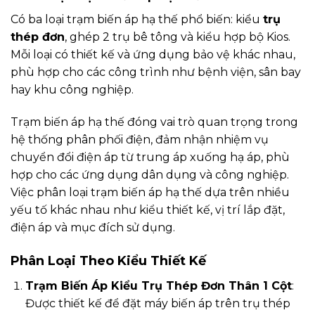
Có ba loại trạm biến áp hạ thế phổ biến: kiểu
trụ
thép đơn
, ghép 2 trụ bê tông và kiểu hợp bộ Kios.
Mỗi loại có thiết kế và ứng dụng bảo vệ khác nhau,
phù hợp cho các công trình như bệnh viện, sân bay
hay khu công nghiệp.
Trạm biến áp hạ thế đóng vai trò quan trọng trong
hệ thống phân phối điện, đảm nhận nhiệm vụ
chuyển đổi điện áp từ trung áp xuống hạ áp, phù
hợp cho các ứng dụng dân dụng và công nghiệp.
Việc phân loại trạm biến áp hạ thế dựa trên nhiều
yếu tố khác nhau như kiểu thiết kế, vị trí lắp đặt,
điện áp và mục đích sử dụng.
Phân Loại Theo Kiểu Thiết Kế
Trạm Biến Áp Kiểu Trụ Thép Đơn Thân 1 Cột
:
Được thiết kế để đặt máy biến áp trên trụ thép