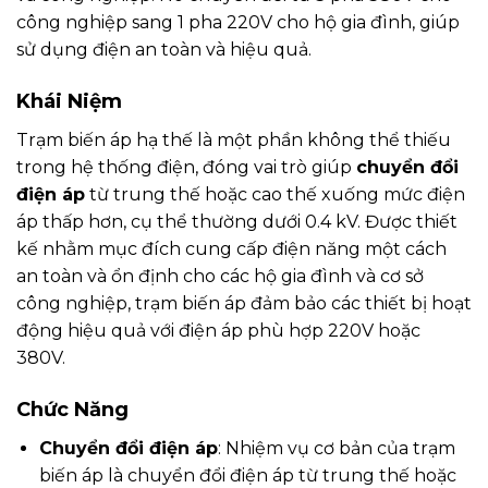
công nghiệp sang 1 pha 220V cho hộ gia đình, giúp
sử dụng điện an toàn và hiệu quả.
Khái Niệm
Trạm biến áp hạ thế là một phần không thể thiếu
trong hệ thống điện, đóng vai trò giúp
chuyển đổi
điện áp
từ trung thế hoặc cao thế xuống mức điện
áp thấp hơn, cụ thể thường dưới 0.4 kV. Được thiết
kế nhằm mục đích cung cấp điện năng một cách
an toàn và ổn định cho các hộ gia đình và cơ sở
công nghiệp, trạm biến áp đảm bảo các thiết bị hoạt
động hiệu quả với điện áp phù hợp 220V hoặc
380V.
Chức Năng
Chuyển đổi điện áp
: Nhiệm vụ cơ bản của trạm
biến áp là chuyển đổi điện áp từ trung thế hoặc