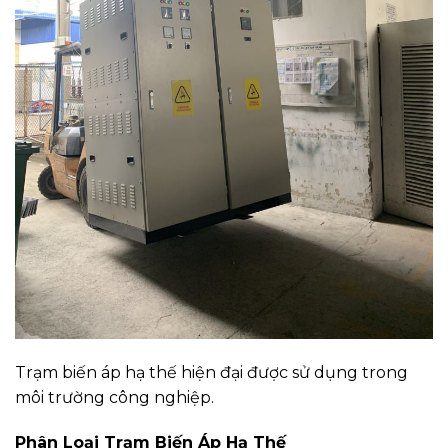
Trạm biến áp hạ thế hiện đại được sử dụng trong
môi trường công nghiệp.
Phân Loại Trạm Biến Áp Hạ Thế