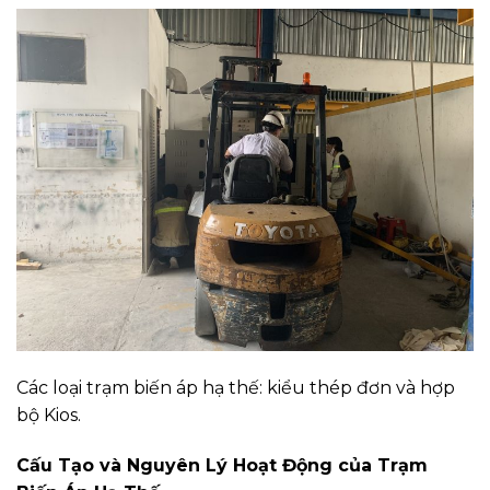
Các loại trạm biến áp hạ thế: kiểu thép đơn và hợp
bộ Kios.
Cấu Tạo và Nguyên Lý Hoạt Động của Trạm