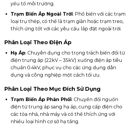
yếu tố môi trường.
Trạm Biến Áp Ngoài Trời
: Phổ biến với các trạm
loại trụ thép, có thể là trạm giàn hoặc trạm treo,
thích ứng tốt với các yêu cầu lắp đặt ngoài trời.
Phân Loại Theo Điện Áp
Hạ Áp
: Chuyên dụng cho trọng trách biến đổi từ
điện trung áp (22kV – 35kV) xuống điện áp tiêu
chuẩn 0.4kV, phục vụ cho các ứng dụng dân
dụng và công nghiệp một cách tối ưu.
Phân Loại Theo Mục Đích Sử Dụng
Trạm Biến Áp Phân Phối
: Chuyển đổi nguồn
điện từ trung áp sang hạ áp, cung cấp điện cho
các tòa nhà, nhà máy và có thể thích ứng với
nhiều loại hình cơ sở hạ tầng.