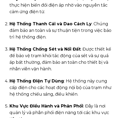
thực hiện biến đổi điện áp nhờ vào nguyên tắc
cảm ứng điện từ.
Hệ Thống Thanh Cái và Dao Cách Ly
: Chúng
đảm bảo an toàn và sự thuận tiện trong việc bảo
trì hệ thống điện.
Hệ Thống Chống Sét và Nối Đất
: Được thiết kế
để bảo vệ trạm khỏi tác động của sét và sự quá
áp bất thường, đảm bảo an toàn cho thiết bị và
nhân viên vận hành.
Hệ Thống Điện Tự Dùng
: Hệ thống này cung
cấp điện cho các hoạt động nội bộ của trạm như
hệ thống chiếu sáng, điều khiển.
Khu Vực Điều Hành và Phân Phối
: Đây là nơi
quản lý và phân phối điện năng tới các khu vực