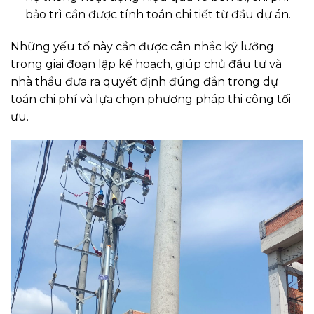
bảo trì cần được tính toán chi tiết từ đầu dự án.
Những yếu tố này cần được cân nhắc kỹ lưỡng
trong giai đoạn lập kế hoạch, giúp chủ đầu tư và
nhà thầu đưa ra quyết định đúng đắn trong dự
toán chi phí và lựa chọn phương pháp thi công tối
ưu.