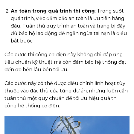
An toàn trong quá trình thi công
: Trong suốt
quá trình, việc đảm bảo an toàn là ưu tiên hàng
đầu. Tuân thủ quy trình an toàn và trang bị đầy
đủ bảo hộ lao động để ngăn ngừa tai nạn là điều
bắt buộc.
Các bước thi công cơ điện này không chỉ đáp ứng
tiêu chuẩn kỹ thuật mà còn đảm bảo hệ thống đạt
đến độ bền lâu bền tối ưu.
Các bước này có thể được điều chỉnh linh hoạt tùy
thuộc vào đặc thù của từng dự án, nhưng luôn cần
tuân thủ một quy chuẩn để tối ưu hiệu quả thi
công hệ thống cơ điện.