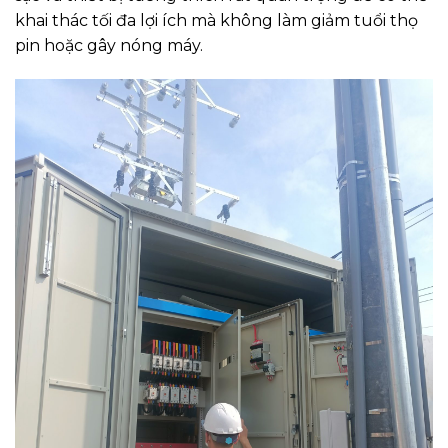
khai thác tối đa lợi ích mà không làm giảm tuổi thọ
pin hoặc gây nóng máy.