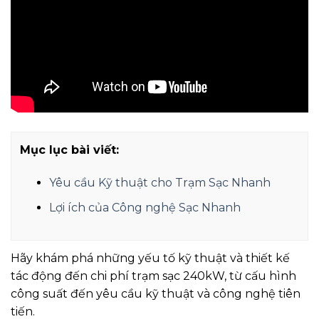
Mục lục bài viết:
Yêu cầu Kỹ thuật cho Trạm Sạc Nhanh
Lợi ích của Công nghệ Sạc Nhanh
Hãy khám phá những yếu tố kỹ thuật và thiết kế
tác động đến chi phí trạm sạc 240kW, từ cấu hình
công suất đến yêu cầu kỹ thuật và công nghệ tiên
tiến.