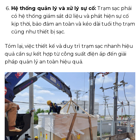
Hệ thống quản lý và xử lý sự cố:
Trạm sạc phải
có hệ thống giám sát dữ liệu và phát hiện sự cố
kịp thời, bảo đảm an toàn và kéo dài tuổi thọ trạm
cũng như thiết bị sạc.
Tóm lại, việc thiết kế và duy trì trạm sạc nhanh hiệu
quả cần sự kết hợp từ công suất điện áp đến giải
pháp quản lý an toàn hiệu quả.