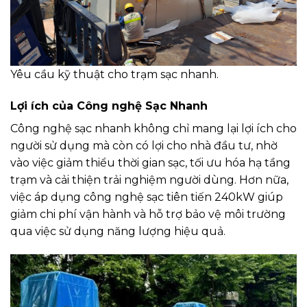
Yêu cầu kỹ thuật cho trạm sạc nhanh.
Lợi ích của Công nghệ Sạc Nhanh
Công nghệ sạc nhanh không chỉ mang lại lợi ích cho
người sử dụng mà còn có lợi cho nhà đầu tư, nhờ
vào việc giảm thiểu thời gian sạc, tối ưu hóa hạ tầng
trạm và cải thiện trải nghiệm người dùng. Hơn nữa,
việc áp dụng công nghệ sạc tiên tiến 240kW giúp
giảm chi phí vận hành và hỗ trợ bảo vệ môi trường
qua việc sử dụng năng lượng hiệu quả.