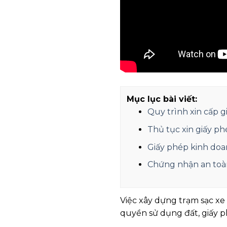
Mục lục bài viết:
Quy trình xin cấp 
Thủ tục xin giấy ph
Giấy phép kinh doa
Chứng nhận an toàn
Việc xây dựng trạm sạc xe
quyền sử dụng đất, giấy 