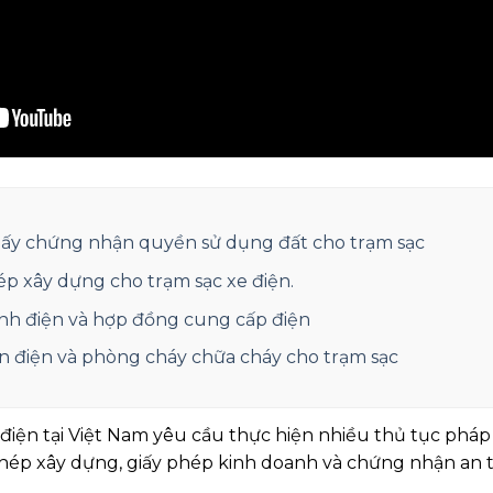
giấy chứng nhận quyền sử dụng đất cho trạm sạc
ép xây dựng cho trạm sạc xe điện.
nh điện và hợp đồng cung cấp điện
 điện và phòng cháy chữa cháy cho trạm sạc
 điện tại Việt Nam yêu cầu thực hiện nhiều thủ tục phá
phép xây dựng, giấy phép kinh doanh và chứng nhận an 