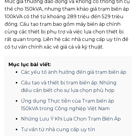
Mức giá thường dao động và không có thông tin cụ
thể cho 150kVA, nhưng tham khảo giá trạm biến áp
100kVA có thể từ khoảng 289 triệu đến 529 triệu
đồng. Cấu tạo trạm bao gồm máy biến áp chính
cùng các thiết bị phụ trợ và việc lựa chọn thiết bị
rất quan trọng. Liên hệ các nhà cung cấp uy tín để
có tư vấn chính xác về giá cả và kỹ thuật.
Mục lục bài viết:
Các yếu tố ảnh hưởng đến giá trạm biến áp
Cấu tạo và thiết bị trạm biến áp: Những
điều cần biết cho sự lựa chọn phù hợp
Ứng dụng Thực tiễn của Trạm biến áp
150kVA trong Công nghiệp Việt Nam
Những Lưu Ý Khi Lựa Chọn Trạm Biến Áp
Tư vấn từ nhà cung cấp uy tín