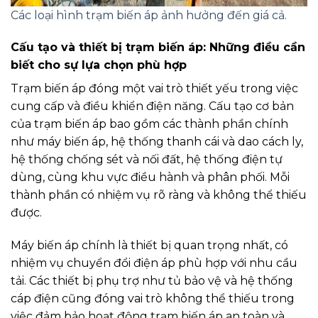
Các loại hình trạm biến áp ảnh hưởng đến giá cả.
Cấu tạo và thiết bị trạm biến áp: Những điều cần
biết cho sự lựa chọn phù hợp
Trạm biến áp đóng một vai trò thiết yếu trong việc
cung cấp và điều khiển điện năng. Cấu tạo cơ bản
của trạm biến áp bao gồm các thành phần chính
như máy biến áp, hệ thống thanh cái và dao cách ly,
hệ thống chống sét và nối đất, hệ thống điện tự
dùng, cùng khu vực điều hành và phân phối. Mỗi
thành phần có nhiệm vụ rõ ràng và không thể thiếu
được.
Máy biến áp chính là thiết bị quan trọng nhất, có
nhiệm vụ chuyển đổi điện áp phù hợp với nhu cầu
tải. Các thiết bị phụ trợ như tủ bảo vệ và hệ thống
cáp điện cũng đóng vai trò không thể thiếu trong
việc đảm bảo hoạt động trạm biến áp an toàn và