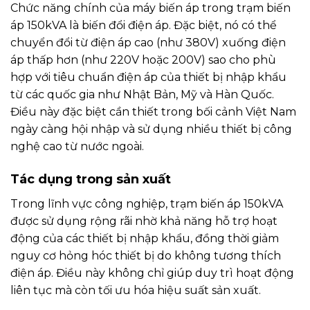
Chức năng chính của máy biến áp trong trạm biến
áp 150kVA là biến đổi điện áp. Đặc biệt, nó có thể
chuyển đổi từ điện áp cao (như 380V) xuống điện
áp thấp hơn (như 220V hoặc 200V) sao cho phù
hợp với tiêu chuẩn điện áp của thiết bị nhập khẩu
từ các quốc gia như Nhật Bản, Mỹ và Hàn Quốc.
Điều này đặc biệt cần thiết trong bối cảnh Việt Nam
ngày càng hội nhập và sử dụng nhiều thiết bị công
nghệ cao từ nước ngoài.
Tác dụng trong sản xuất
Trong lĩnh vực công nghiệp, trạm biến áp 150kVA
được sử dụng rộng rãi nhờ khả năng hỗ trợ hoạt
động của các thiết bị nhập khẩu, đồng thời giảm
nguy cơ hỏng hóc thiết bị do không tương thích
điện áp. Điều này không chỉ giúp duy trì hoạt động
liên tục mà còn tối ưu hóa hiệu suất sản xuất.