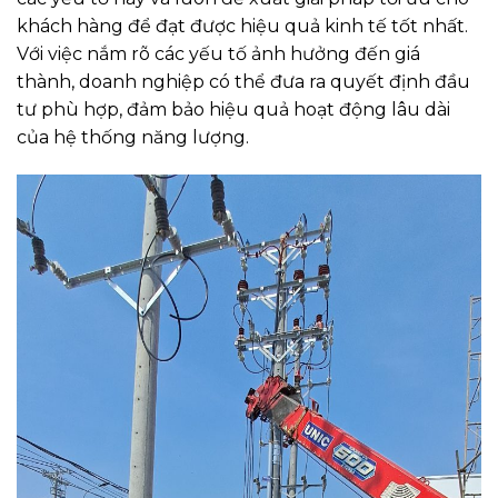
khách hàng để đạt được hiệu quả kinh tế tốt nhất.
Với việc nắm rõ các yếu tố ảnh hưởng đến giá
thành, doanh nghiệp có thể đưa ra quyết định đầu
tư phù hợp, đảm bảo hiệu quả hoạt động lâu dài
của hệ thống năng lượng.