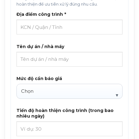
hoàn thiện để ưu tiên xử lý đúng nhu cầu.
Địa điểm công trình *
Tên dự án / nhà máy
Mức độ cần báo giá
Tiến độ hoàn thiện công trình (trong bao
nhiêu ngày)