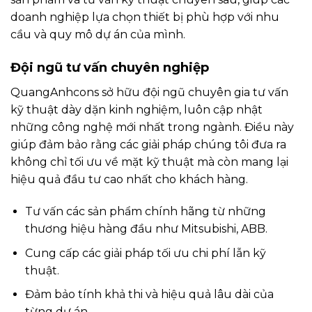
doanh nghiệp lựa chọn thiết bị phù hợp với nhu
cầu và quy mô dự án của mình.
Đội ngũ tư vấn chuyên nghiệp
QuangAnhcons sở hữu đội ngũ chuyên gia tư vấn
kỹ thuật dày dặn kinh nghiệm, luôn cập nhật
những công nghệ mới nhất trong ngành. Điều này
giúp đảm bảo rằng các giải pháp chúng tôi đưa ra
không chỉ tối ưu về mặt kỹ thuật mà còn mang lại
hiệu quả đầu tư cao nhất cho khách hàng.
Tư vấn các sản phẩm chính hãng từ những
thương hiệu hàng đầu như Mitsubishi, ABB.
Cung cấp các giải pháp tối ưu chi phí lẫn kỹ
thuật.
Đảm bảo tính khả thi và hiệu quả lâu dài của
từng dự án.