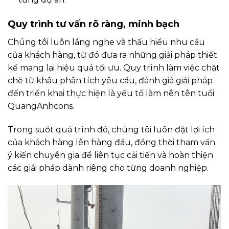
Quy trình tư vấn rõ ràng, minh bạch
Chúng tôi luôn lắng nghe và thấu hiểu nhu cầu
của khách hàng, từ đó đưa ra những giải pháp thiết
kế mang lại hiệu quả tối ưu. Quy trình làm việc chặt
chẽ từ khâu phân tích yêu cầu, đánh giá giải pháp
đến triển khai thực hiện là yếu tố làm nên tên tuổi
QuangAnhcons.
Trong suốt quá trình đó, chúng tôi luôn đặt lợi ích
của khách hàng lên hàng đầu, đồng thời tham vấn
ý kiến chuyên gia để liên tục cải tiến và hoàn thiện
các giải pháp dành riêng cho từng doanh nghiệp.