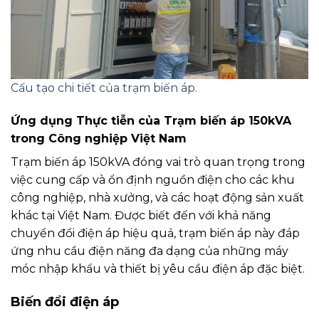
Cấu tạo chi tiết của trạm biến áp.
Ứng dụng Thực tiễn của Trạm biến áp 150kVA
trong Công nghiệp Việt Nam
Trạm biến áp 150kVA đóng vai trò quan trọng trong
việc cung cấp và ổn định nguồn điện cho các khu
công nghiệp, nhà xưởng, và các hoạt động sản xuất
khác tại Việt Nam. Được biết đến với khả năng
chuyển đổi điện áp hiệu quả, trạm biến áp này đáp
ứng nhu cầu điện năng đa dạng của những máy
móc nhập khẩu và thiết bị yêu cầu điện áp đặc biệt.
Biến đổi điện áp