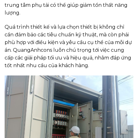
trung tâm phụ tải có thể giúp giảm tổn thất năng
lượng.
Quá trình thiết kế và lựa chọn thiết bị không chỉ
cần đảm bảo các tiêu chuẩn kỹ thuật, mà còn phải
phù hợp với điều kiện và yêu cầu cụ thể của mỗi dự
án. QuangAnhcons luôn chú trọng tới việc cung
cấp các giải pháp tối ưu và hiệu quả, nhằm đáp ứng
tốt nhất nhu cầu của khách hàng.