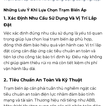
Những Lưu Ý Khi Lựa Chọn Trạm Biến Áp
1. Xác Định Nhu Cầu Sử Dụng Và Vị Trí Lắp
Đặt
Việc xác định đúng nhu cầu sử dụng là yếu tố quan
trọng giúp lựa chọn loại trạm biến áp phù hợp,
đồng thời đảm bảo hiệu quả vận hành cao. Vị trí lắp
đặt cũng cần đáp ứng các tiêu chuẩn an toàn và
tiện lợi cho công tác bảo trì định kỳ. Điều này không
chỉ giúp giảm thiểu rủi ro mà còn tiết kiệm chi phí
vận hành lâu dài.
2. Tiêu Chuẩn An Toàn Và Kỹ Thuật
Trạm biến áp cần phải tuân thủ nghiêm ngặt các
tiêu chuẩn an toàn điện lực nhằm đảm bảo tính
mạng và tài sản. Thương hiệu nổi tiếng như ABB,