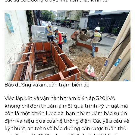
Bảo dưỡng và an toàn trạm biến áp
Việc lắp đặt và vận hành trạm biến áp 320kVA
không chỉ đơn thuần là một quá trình kỹ thuật mà
còn là một chiến lược dài hạn nhằm đảm bảo sự ổn
định và hiệu quả của hệ thống điện. Các yêu cầu về
kỹ thuật, an toàn và bảo dưỡng cần được tuân thủ