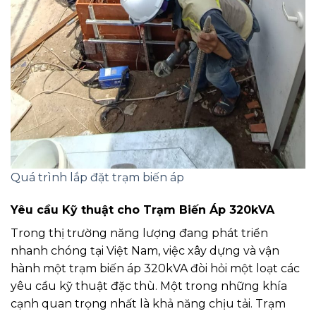
Quá trình lắp đặt trạm biến áp
Yêu cầu Kỹ thuật cho Trạm Biến Áp 320kVA
Trong thị trường năng lượng đang phát triển
nhanh chóng tại Việt Nam, việc xây dựng và vận
hành một trạm biến áp 320kVA đòi hỏi một loạt các
yêu cầu kỹ thuật đặc thù. Một trong những khía
cạnh quan trọng nhất là khả năng chịu tải. Trạm