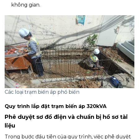
không gian.
Các loại trạm biến áp phổ biến
Quy trình lắp đặt trạm biến áp 320kVA
Phê duyệt sơ đồ điện và chuẩn bị hồ sơ tài
liệu
Trong bước đầu tiên của quy trình, việc phê duyệt