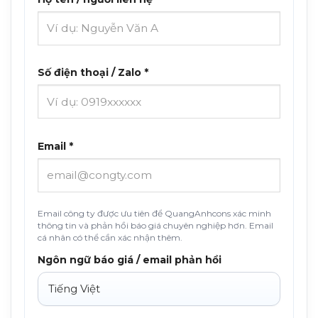
Số điện thoại / Zalo *
Email *
Email công ty được ưu tiên để QuangAnhcons xác minh
thông tin và phản hồi báo giá chuyên nghiệp hơn. Email
cá nhân có thể cần xác nhận thêm.
Ngôn ngữ báo giá / email phản hồi