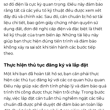
sơ đồ điện là cực kỳ quan trọng. Điều này đảm bảo
rằng tất cả các yếu tố kỹ thuật đều được xem xét
đầy đủ và chính xác. Sau đó, cần chuẩn bị hồ sơ tài
liệu chi tiết, bao gồm giấy chứng nhận quyền sử
dụng đất, đơn đề nghị cấp điện và đặc biệt là thiết
kế kỹ thuật của trạm biến áp. Những tài liệu này
giúp bạn thực hiện đúng tiến trình và đảm bảo
không xảy ra sai sót khi tiến hành các bước tiếp
theo.
Thực hiện thủ tục đăng ký và lắp đặt
Một khi bạn đã hoàn tất hồ sơ, bạn cần phải thực
hiện các thủ tục đăng ký với các cơ quan hữu quan.
Điều này giúp xác định tính pháp lý và đảm bảo quá
trình thi công được thực hiện trôi chảy. Trong bước
này, việc lắp đặt cần tuân thủ nghiêm ngặt các tiêu
chuẩn đã được phê duyệt để đảm bảo an toàn lắp