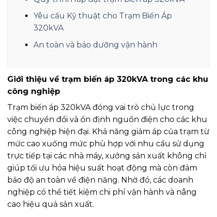
Yêu cầu Kỹ thuật cho Trạm Biến Áp
320kVA
An toàn và bảo dưỡng vận hành
Giới thiệu về trạm biến áp 320kVA trong các khu
công nghiệp
Trạm biến áp 320kVA đóng vai trò chủ lực trong
việc chuyển đổi và ổn định nguồn điện cho các khu
công nghiệp hiện đại. Khả năng giảm áp của trạm từ
mức cao xuống mức phù hợp với nhu cầu sử dụng
trực tiếp tại các nhà máy, xưởng sản xuất không chỉ
giúp tối ưu hóa hiệu suất hoạt động mà còn đảm
bảo độ an toàn về điện năng. Nhờ đó, các doanh
nghiệp có thể tiết kiệm chi phí vận hành và nâng
cao hiệu quả sản xuất.