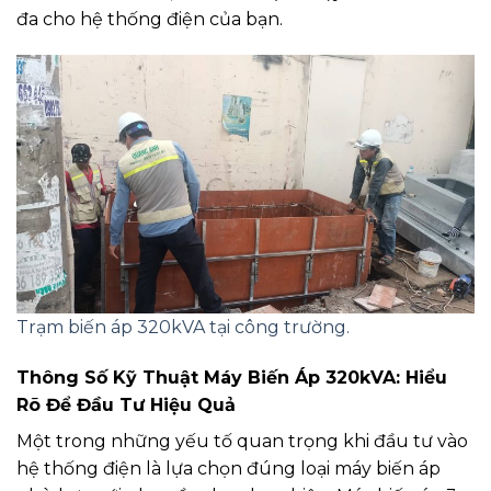
đa cho hệ thống điện của bạn.
Trạm biến áp 320kVA tại công trường.
Thông Số Kỹ Thuật Máy Biến Áp 320kVA: Hiểu
Rõ Để Đầu Tư Hiệu Quả
Một trong những yếu tố quan trọng khi đầu tư vào
hệ thống điện là lựa chọn đúng loại máy biến áp