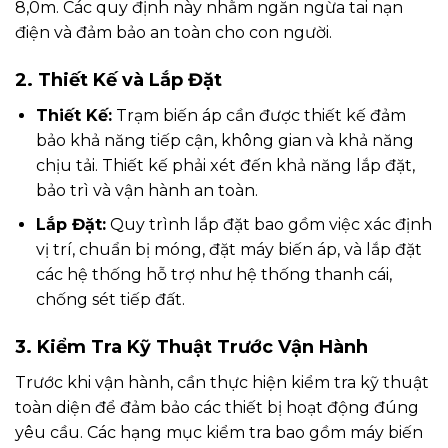
8,0m. Các quy định này nhằm ngăn ngừa tai nạn
điện và đảm bảo an toàn cho con người.
2. Thiết Kế và Lắp Đặt
Thiết Kế:
Trạm biến áp cần được thiết kế đảm
bảo khả năng tiếp cận, không gian và khả năng
chịu tải. Thiết kế phải xét đến khả năng lắp đặt,
bảo trì và vận hành an toàn.
Lắp Đặt:
Quy trình lắp đặt bao gồm việc xác định
vị trí, chuẩn bị móng, đặt máy biến áp, và lắp đặt
các hệ thống hỗ trợ như hệ thống thanh cái,
chống sét tiếp đất.
3. Kiểm Tra Kỹ Thuật Trước Vận Hành
Trước khi vận hành, cần thực hiện kiểm tra kỹ thuật
toàn diện để đảm bảo các thiết bị hoạt động đúng
yêu cầu. Các hạng mục kiểm tra bao gồm máy biến