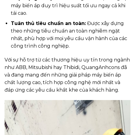
máy biến áp duy trì hiệu suất tối ưu ngay cả khi
tải cao.
Tuân thủ tiêu chuẩn an toàn:
Được xây dựng
theo những tiêu chuẩn an toàn nghiêm ngặt
nhất, phù hợp với mọi yêu cầu vận hành của các
công trình công nghiệp.
Với sự hỗ trợ từ các thương hiệu uy tín trong ngành
như ABB, Mitsubishi hay Thibidi, QuangAnhcons đã
và đang mang đến những giải pháp máy biến áp
chất lượng cao, tích hợp công nghệ mới nhất và
đáp ứng các yêu cầu khắt khe của khách hàng.