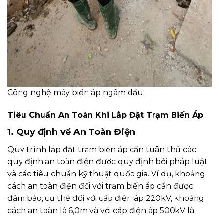
Công nghệ máy biến áp ngâm dầu.
Tiêu Chuẩn An Toàn Khi Lắp Đặt Trạm Biến Áp
1. Quy định về An Toàn Điện
Quy trình lắp đặt trạm biến áp cần tuân thủ các
quy định an toàn điện được quy định bởi pháp luật
và các tiêu chuẩn kỹ thuật quốc gia. Ví dụ, khoảng
cách an toàn điện đối với trạm biến áp cần được
đảm bảo, cụ thể đối với cấp điện áp 220kV, khoảng
cách an toàn là 6,0m và với cấp điện áp 500kV là