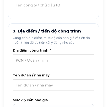
3. Địa điểm / tiến độ công trình
Cung cấp địa điểm, mức độ cần báo giá và tiến độ
hoàn thiện để ưu tiên xử lý đúng nhu cầu.
Địa điểm công trình *
Tên dự án / nhà máy
Mức độ cần báo giá