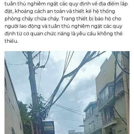
tuân thủ nghiêm ngặt các quy định về địa điểm lắp
đặt, khoảng cách an toàn và thiết kế hệ thống
phòng cháy chữa cháy. Trang thiết bị bảo hộ cho
người lao động và tuân thủ nghiêm ngặt các quy
định từ cơ quan chức năng là yêu cầu không thể
thiếu.