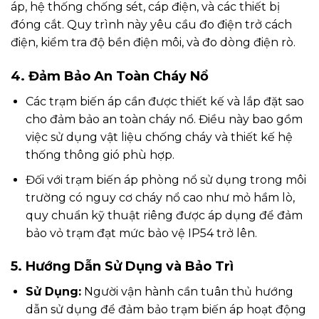
áp, hệ thống chống sét, cáp điện, và các thiết bị
đóng cắt. Quy trình này yêu cầu đo điện trở cách
điện, kiểm tra độ bền điện môi, và đo dòng điện rò.
4. Đảm Bảo An Toàn Cháy Nổ
Các trạm biến áp cần được thiết kế và lắp đặt sao
cho đảm bảo an toàn cháy nổ. Điều này bao gồm
việc sử dụng vật liệu chống cháy và thiết kế hệ
thống thông gió phù hợp.
Đối với trạm biến áp phòng nổ sử dụng trong môi
trường có nguy cơ cháy nổ cao như mỏ hầm lò,
quy chuẩn kỹ thuật riêng được áp dụng để đảm
bảo vỏ trạm đạt mức bảo vệ IP54 trở lên.
5. Hướng Dẫn Sử Dụng và Bảo Trì
Sử Dụng:
Người vận hành cần tuân thủ hướng
dẫn sử dụng để đảm bảo trạm biến áp hoạt động