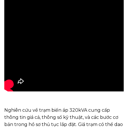
Nghiên cứu về trạm biến áp 320kVA cung cấp
thông tin giá cả, thông số kỹ thuật, và các bước cơ
bản trong hồ sơ thủ tục lắp đặt. Giá trạm có thể dao