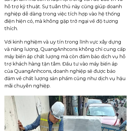
hỗ trợ kỹ thuật. Sự tuân thủ này cũng giúp doanh
nghiệp dễ dàng trong việc tích hợp vào hệ thống
điện hiện có, mà không gặp trở ngại về độ tương
thích.
Với kinh nghiệm và uy tín trong lĩnh vực xây dựng
và năng lượng, QuangAnhcons không chỉ cung cấp
máy biến áp chất lượng mà còn đảm bảo dịch vụ hỗ
trợ khách hàng tận tâm. Đầu tư vào máy biến áp
của QuangAnhcons, doanh nghiệp sẽ được bảo
đảm về chất lượng sản phẩm cũng như dịch vụ hậu
mãi chuyên nghiệp.