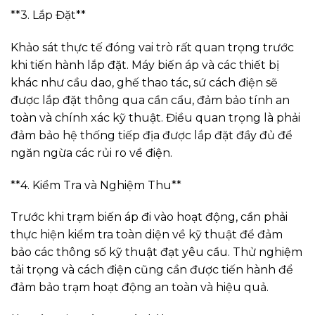
**3. Lắp Đặt**
Khảo sát thực tế đóng vai trò rất quan trọng trước
khi tiến hành lắp đặt. Máy biến áp và các thiết bị
khác như cầu dao, ghế thao tác, sứ cách điện sẽ
được lắp đặt thông qua cần cẩu, đảm bảo tính an
toàn và chính xác kỹ thuật. Điều quan trọng là phải
đảm bảo hệ thống tiếp địa được lắp đặt đầy đủ để
ngăn ngừa các rủi ro về điện.
**4. Kiểm Tra và Nghiệm Thu**
Trước khi trạm biến áp đi vào hoạt động, cần phải
thực hiện kiểm tra toàn diện về kỹ thuật để đảm
bảo các thông số kỹ thuật đạt yêu cầu. Thử nghiệm
tải trọng và cách điện cũng cần được tiến hành để
đảm bảo trạm hoạt động an toàn và hiệu quả.