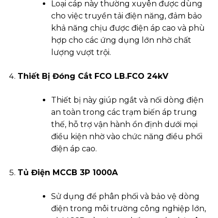
Loại cáp này thường xuyên được dùng
cho việc truyền tải điện năng, đảm bảo
khả năng chịu được điện áp cao và phù
hợp cho các ứng dụng lớn nhờ chất
lượng vượt trội.
Thiết Bị Đóng Cắt FCO LB.FCO 24kV
Thiết bị này giúp ngắt và nối dòng điện
an toàn trong các trạm biến áp trung
thế, hỗ trợ vận hành ổn định dưới mọi
điều kiện nhờ vào chức năng điều phối
điện áp cao.
Tủ Điện MCCB 3P 1000A
Sử dụng để phân phối và bảo vệ dòng
điện trong môi trường công nghiệp lớn,