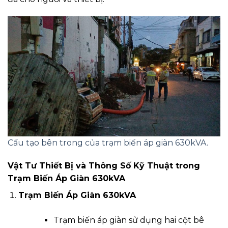
Cấu tạo bên trong của trạm biến áp giàn 630kVA.
Vật Tư Thiết Bị và Thông Số Kỹ Thuật trong
Trạm Biến Áp Giàn 630kVA
Trạm Biến Áp Giàn 630kVA
Trạm biến áp giàn sử dụng hai cột bê