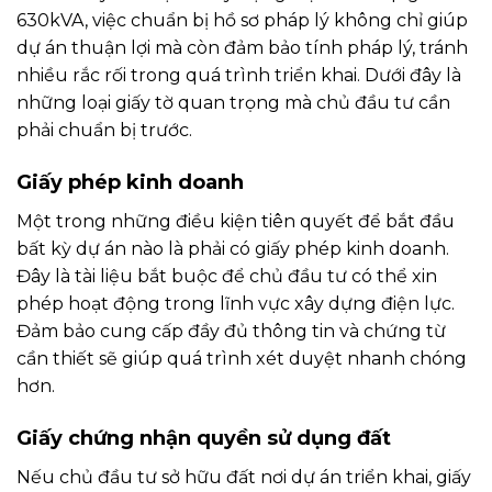
630kVA, việc chuẩn bị hồ sơ pháp lý không chỉ giúp
dự án thuận lợi mà còn đảm bảo tính pháp lý, tránh
nhiều rắc rối trong quá trình triển khai. Dưới đây là
những loại giấy tờ quan trọng mà chủ đầu tư cần
phải chuẩn bị trước.
Giấy phép kinh doanh
Một trong những điều kiện tiên quyết để bắt đầu
bất kỳ dự án nào là phải có giấy phép kinh doanh.
Đây là tài liệu bắt buộc để chủ đầu tư có thể xin
phép hoạt động trong lĩnh vực xây dựng điện lực.
Đảm bảo cung cấp đầy đủ thông tin và chứng từ
cần thiết sẽ giúp quá trình xét duyệt nhanh chóng
hơn.
Giấy chứng nhận quyền sử dụng đất
Nếu chủ đầu tư sở hữu đất nơi dự án triển khai, giấy