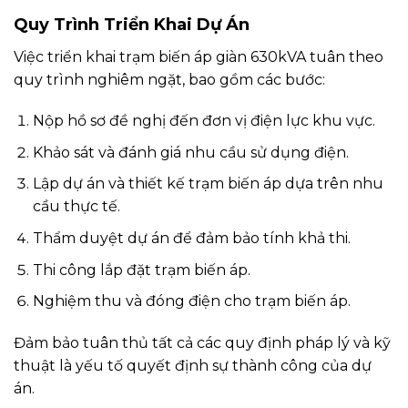
Quy Trình Triển Khai Dự Án
Việc triển khai trạm biến áp giàn 630kVA tuân theo
quy trình nghiêm ngặt, bao gồm các bước:
Nộp hồ sơ đề nghị đến đơn vị điện lực khu vực.
Khảo sát và đánh giá nhu cầu sử dụng điện.
Lập dự án và thiết kế trạm biến áp dựa trên nhu
cầu thực tế.
Thẩm duyệt dự án để đảm bảo tính khả thi.
Thi công lắp đặt trạm biến áp.
Nghiệm thu và đóng điện cho trạm biến áp.
Đảm bảo tuân thủ tất cả các quy định pháp lý và kỹ
thuật là yếu tố quyết định sự thành công của dự
án.