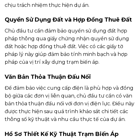
chịu trách nhiệm thực hiện dự án.
Quyền Sử Dụng Đất và Hợp Đồng Thuê Đất
Chủ đầu tư cần đảm bảo quyền sử dụng đất hợp
pháp thông qua giấy chứng nhận quyền sử dụng
đất hoặc hợp đồng thuê đất. Việc có các giấy tờ
pháp lý này giúp đảm bảo tính minh bạch và hợp
pháp của vị trí xây dựng trạm biến áp.
Văn Bản Thỏa Thuận Đấu Nối
Để đảm bảo việc cung cấp điện là phù hợp và đồng
bộ giữa các đơn vị liên quan, chủ đầu tư cần có văn
bản thỏa thuận đấu nối với đơn vị điện lực. Điều này
được thực hiện sau quá trình khảo sát chi tiết các
thông số kỹ thuật và nhu cầu thực tế của dự án.
Hồ Sơ Thiết Kế Kỹ Thuật Trạm Biến Áp