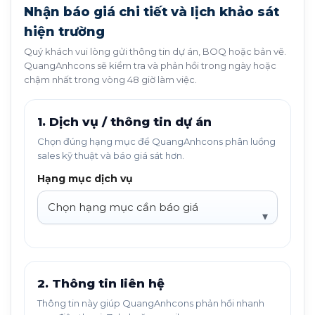
Nhận báo giá chi tiết và lịch khảo sát
hiện trường
Quý khách vui lòng gửi thông tin dự án, BOQ hoặc bản vẽ.
QuangAnhcons sẽ kiểm tra và phản hồi trong ngày hoặc
chậm nhất trong vòng 48 giờ làm việc.
1. Dịch vụ / thông tin dự án
Chọn đúng hạng mục để QuangAnhcons phân luồng
sales kỹ thuật và báo giá sát hơn.
Hạng mục dịch vụ
2. Thông tin liên hệ
Thông tin này giúp QuangAnhcons phản hồi nhanh