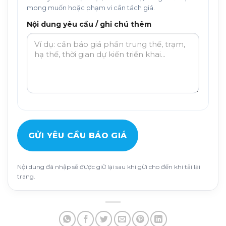
mong muốn hoặc phạm vi cần tách giá.
Nội dung yêu cầu / ghi chú thêm
GỬI YÊU CẦU BÁO GIÁ
Nội dung đã nhập sẽ được giữ lại sau khi gửi cho đến khi tải lại
trang.