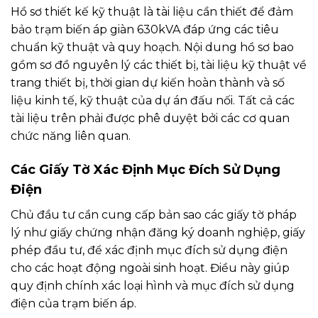
Hồ sơ thiết kế kỹ thuật là tài liệu cần thiết để đảm
bảo trạm biến áp giàn 630kVA đáp ứng các tiêu
chuẩn kỹ thuật và quy hoạch. Nội dung hồ sơ bao
gồm sơ đồ nguyên lý các thiết bị, tài liệu kỹ thuật về
trang thiết bị, thời gian dự kiến hoàn thành và số
liệu kinh tế, kỹ thuật của dự án đấu nối. Tất cả các
tài liệu trên phải được phê duyệt bởi các cơ quan
chức năng liên quan.
Các Giấy Tờ Xác Định Mục Đích Sử Dụng
Điện
Chủ đầu tư cần cung cấp bản sao các giấy tờ pháp
lý như giấy chứng nhận đăng ký doanh nghiệp, giấy
phép đầu tư, để xác định mục đích sử dụng điện
cho các hoạt động ngoài sinh hoạt. Điều này giúp
quy định chính xác loại hình và mục đích sử dụng
điện của trạm biến áp.