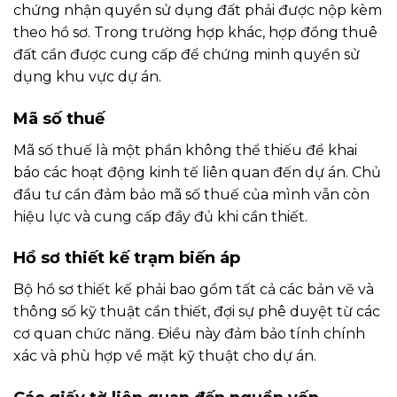
chứng nhận quyền sử dụng đất phải được nộp kèm
theo hồ sơ. Trong trường hợp khác, hợp đồng thuê
đất cần được cung cấp để chứng minh quyền sử
dụng khu vực dự án.
Mã số thuế
Mã số thuế là một phần không thể thiếu để khai
báo các hoạt động kinh tế liên quan đến dự án. Chủ
đầu tư cần đảm bảo mã số thuế của mình vẫn còn
hiệu lực và cung cấp đầy đủ khi cần thiết.
Hồ sơ thiết kế trạm biến áp
Bộ hồ sơ thiết kế phải bao gồm tất cả các bản vẽ và
thông số kỹ thuật cần thiết, đợi sự phê duyệt từ các
cơ quan chức năng. Điều này đảm bảo tính chính
xác và phù hợp về mặt kỹ thuật cho dự án.