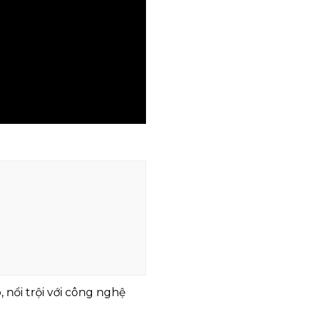
 nổi trội với công nghệ