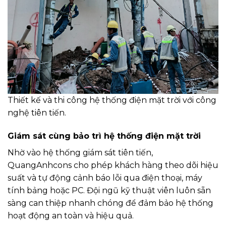
Thiết kế và thi công hệ thống điện mặt trời với công
nghệ tiên tiến.
Giám sát cùng bảo trì hệ thống điện mặt trời
Nhờ vào hệ thống giám sát tiên tiến,
QuangAnhcons cho phép khách hàng theo dõi hiệu
suất và tự động cảnh báo lỗi qua điện thoại, máy
tính bảng hoặc PC. Đội ngũ kỹ thuật viên luôn sẵn
sàng can thiệp nhanh chóng để đảm bảo hệ thống
hoạt động an toàn và hiệu quả.