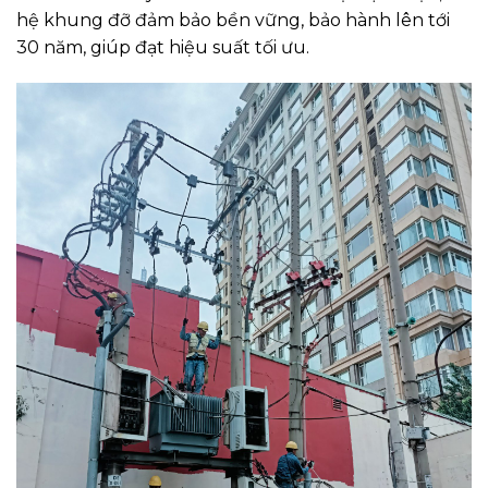
hệ khung đỡ đảm bảo bền vững, bảo hành lên tới
30 năm, giúp đạt hiệu suất tối ưu.