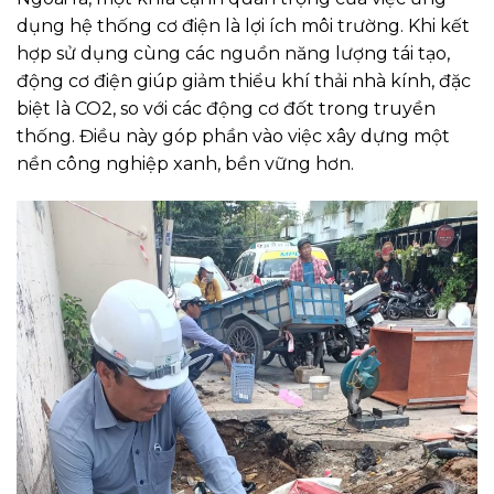
dụng hệ thống cơ điện là lợi ích môi trường. Khi kết
hợp sử dụng cùng các nguồn năng lượng tái tạo,
động cơ điện giúp giảm thiểu khí thải nhà kính, đặc
biệt là CO2, so với các động cơ đốt trong truyền
thống. Điều này góp phần vào việc xây dựng một
nền công nghiệp xanh, bền vững hơn.