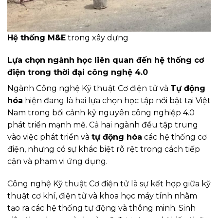
Hệ thống M&E
trong xây dựng
Lựa chọn ngành học liên quan đến hệ thống cơ
điện trong thời đại công nghệ 4.0
Ngành Công nghệ Kỹ thuật Cơ điện tử và
Tự động
hóa
hiện đang là hai lựa chọn học tập nổi bật tại Việt
Nam trong bối cảnh kỷ nguyên công nghiệp 4.0
phát triển mạnh mẽ. Cả hai ngành đều tập trung
vào việc phát triển và
tự động hóa
các hệ thống cơ
điện, nhưng có sự khác biệt rõ rệt trong cách tiếp
cận và phạm vi ứng dụng.
Công nghệ Kỹ thuật Cơ điện tử là sự kết hợp giữa kỹ
thuật cơ khí, điện tử và khoa học máy tính nhằm
tạo ra các hệ thống tự động và thông minh. Sinh