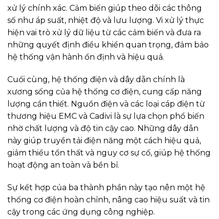
xử lý chính xác. Cảm biến giúp theo dõi các thông
số như áp suất, nhiệt độ và lưu lượng. Vi xử lý thực
hiện vai trò xử lý dữ liệu từ các cảm biến và đưa ra
những quyết định điều khiển quan trọng, đảm bảo
hệ thống vận hành ổn định và hiệu quả.
Cuối cùng, hệ thống điện và dây dẫn chính là
xương sống của hệ thống cơ điện, cung cấp năng
lượng cần thiết. Nguồn điện và các loại cáp điện từ
thương hiệu EMC và Cadivi là sự lựa chọn phổ biến
nhờ chất lượng và độ tin cậy cao. Những dây dẫn
này giúp truyền tải điện năng một cách hiệu quả,
giảm thiểu tổn thất và nguy cơ sự cố, giúp hệ thống
hoạt động an toàn và bền bỉ.
Sự kết hợp của ba thành phần này tạo nên một hệ
thống cơ điện hoàn chỉnh, nâng cao hiệu suất và tin
cậy trong các ứng dụng công nghiệp.