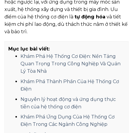
hoặc ngược lại, với ứng dụng trong máy móc sản
xuất, hệ thống xây dựng và thiết bị gia đình. Ưu
điểm của hệ thống cơ điện là
tự động hóa
và tiết
kiệm chi phí lao động, dù thách thức nằm ở thiết kế
và bảo trì.
Mục lục bài viết:
Khám Phá Hệ Thống Cơ Điện: Nền Tảng
Quan Trọng Trong Công Nghiệp Và Quản
Lý Tòa Nhà
Khám Phá Thành Phần Của Hệ Thống Cơ
Điện
Nguyên lý hoạt động và ứng dụng thực
tiễn của hệ thống cơ điện
Khám Phá Ứng Dụng Của Hệ Thống Cơ
Điện Trong Các Ngành Công Nghiệp