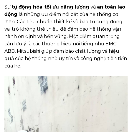
Sự
tự động hóa
,
tối ưu năng lượng
và
an toàn lao
động
là những ưu điểm nổi bật của hệ thống cơ
điện. Các tiêu chuẩn thiết kế và bảo trì cũng đóng
vai trò không thể thiếu để đảm bảo hệ thống vận
hành ổn định và bền vững. Một điểm quan trọng
cần lưu ý là các thương hiệu nổi tiếng như EMC,
ABB, Mitsubishi giúp đảm bảo chất lượng và hiệu
quả của hệ thống nhờ uy tín và công nghệ tiên tiến
của họ.