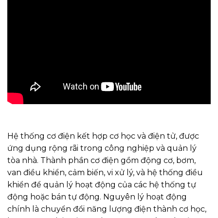
Hệ thống cơ điện kết hợp cơ học và điện tử, được
ứng dụng rộng rãi trong công nghiệp và quản lý
tòa nhà. Thành phần cơ điện gồm động cơ, bơm,
van điều khiển, cảm biến, vi xử lý, và hệ thống điều
khiển để quản lý hoạt động của các hệ thống tự
động hoặc bán tự động. Nguyên lý hoạt động
chính là chuyển đổi năng lượng điện thành cơ học,