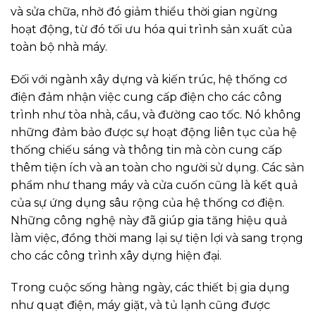
và sửa chữa, nhờ đó giảm thiểu thời gian ngừng
hoạt động, từ đó tối ưu hóa qui trình sản xuất của
toàn bộ nhà máy.
Đối với ngành xây dựng và kiến trúc, hệ thống cơ
điện đảm nhận việc cung cấp điện cho các công
trình như tòa nhà, cầu, và đường cao tốc. Nó không
những đảm bảo được sự hoạt động liên tục của hệ
thống chiếu sáng và thông tin mà còn cung cấp
thêm tiện ích và an toàn cho người sử dụng. Các sản
phẩm như thang máy và cửa cuốn cũng là kết quả
của sự ứng dụng sâu rộng của hệ thống cơ điện.
Những công nghệ này đã giúp gia tăng hiệu quả
làm việc, đồng thời mang lại sự tiện lợi và sang trọng
cho các công trình xây dựng hiện đại.
Trong cuộc sống hàng ngày, các thiết bị gia dụng
như quạt điện, máy giặt, và tủ lạnh cũng được