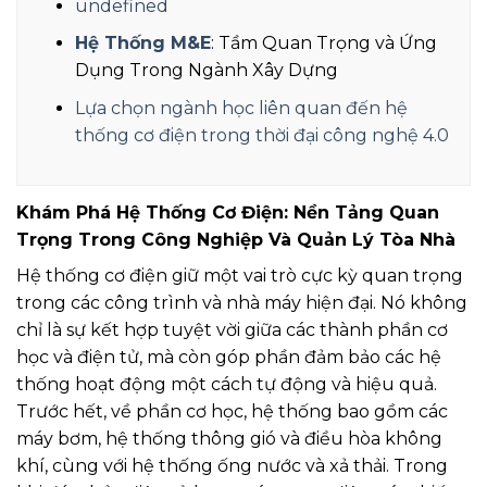
undefined
Hệ Thống M&E
: Tầm Quan Trọng và Ứng
Dụng Trong Ngành Xây Dựng
Lựa chọn ngành học liên quan đến hệ
thống cơ điện trong thời đại công nghệ 4.0
Khám Phá Hệ Thống Cơ Điện: Nền Tảng Quan
Trọng Trong Công Nghiệp Và Quản Lý Tòa Nhà
Hệ thống cơ điện giữ một vai trò cực kỳ quan trọng
trong các công trình và nhà máy hiện đại. Nó không
chỉ là sự kết hợp tuyệt vời giữa các thành phần cơ
học và điện tử, mà còn góp phần đảm bảo các hệ
thống hoạt động một cách tự động và hiệu quả.
Trước hết, về phần cơ học, hệ thống bao gồm các
máy bơm, hệ thống thông gió và điều hòa không
khí, cùng với hệ thống ống nước và xả thải. Trong