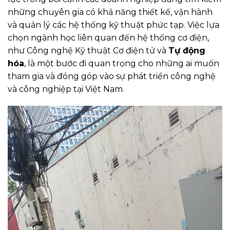
những chuyên gia có khả năng thiết kế, vận hành
và quản lý các hệ thống kỹ thuật phức tạp. Việc lựa
chọn ngành học liên quan đến hệ thống cơ điện,
như Công nghệ Kỹ thuật Cơ điện tử và
Tự động
hóa
, là một bước đi quan trọng cho những ai muốn
tham gia và đóng góp vào sự phát triển công nghệ
và công nghiệp tại Việt Nam.