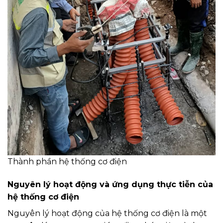
Thành phần hệ thống cơ điện
Nguyên lý hoạt động và ứng dụng thực tiễn của
hệ thống cơ điện
Nguyên lý hoạt động của hệ thống cơ điện là một