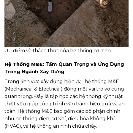
Ưu điểm và thách thức của hệ thống cơ điện
Hệ Thống M&E
: Tầm Quan Trọng và Ứng Dụng
Trong Ngành Xây Dựng
Trong lĩnh vực xây dựng hiện đại, hệ thống M&E
(Mechanical & Electrical) đóng một vai trò vô cùng
quan trọng. Đây là tập hợp các hệ thống kỹ thuật
thiết yếu giúp công trình vận hành hiệu quả và an
toàn. Hệ thống M&E bao gồm các bộ phận chính
như hệ thống điện, cơ khí, điều hòa không khí
(HVAC), và hệ thống an ninh chữa cháy.