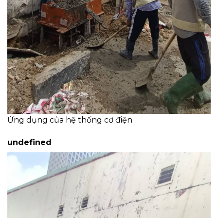
Ứng dụng của hệ thống cơ điện
undefined