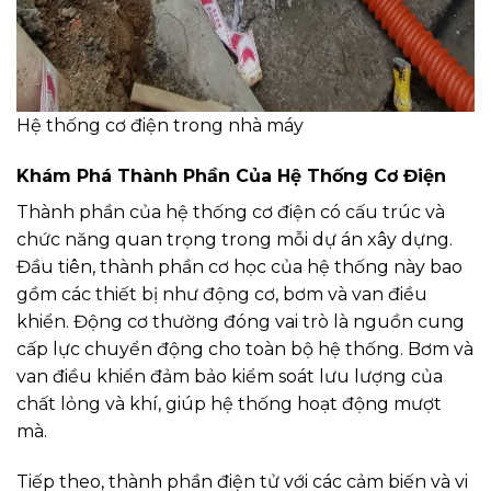
Hệ thống cơ điện trong nhà máy
Khám Phá Thành Phần Của Hệ Thống Cơ Điện
Thành phần của hệ thống cơ điện có cấu trúc và
chức năng quan trọng trong mỗi dự án xây dựng.
Đầu tiên, thành phần cơ học của hệ thống này bao
gồm các thiết bị như động cơ, bơm và van điều
khiển. Động cơ thường đóng vai trò là nguồn cung
cấp lực chuyển động cho toàn bộ hệ thống. Bơm và
van điều khiển đảm bảo kiểm soát lưu lượng của
chất lỏng và khí, giúp hệ thống hoạt động mượt
mà.
Tiếp theo, thành phần điện tử với các cảm biến và vi