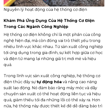
Nguyên lý hoạt động của hệ thống cơ điện
Khám Phá Ứng Dụng Của Hệ Thống Cơ Điện
Trong Các Ngành Công Nghiệp
Hệ thống cơ điện không chỉ là một phần của công
nghệ hiện đại, mà còn đóng vai trò thiết yếu trong
nhiều lĩnh vực khác nhau. Từ sản xuất công nghiệp
tới ứng dụng trong gia đình, sự kết hợp giữa cơ học
và điện tử mang lại những giá trị mới mẻ và hiệu
quả.
Trong lĩnh vực sản xuất công nghiệp, hệ thống cơ
điện thúc đẩy sự
tự động hóa
và nâng cao năng
suất lao động. Nó đảm bảo rằng máy móc và dây
chuyền sản xuất có thể hoạt động liên tục và hiệu
quả, giảm thiểu tối đa những lỗi có thể xảy ra. Hơn
nữa, hệ thống này được thiết kế để dễ dàng bảo trì