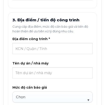
3. Địa điểm / tiến độ công trình
Cung cấp địa điểm, mức độ cần báo giá và tiến độ
hoàn thiện để ưu tiên xử lý đúng nhu cầu.
Địa điểm công trình *
Tên dự án / nhà máy
Mức độ cần báo giá