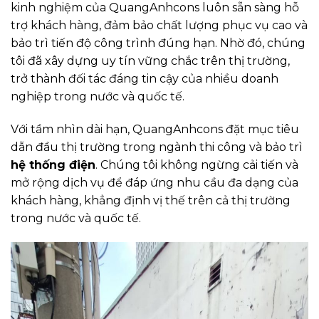
kinh nghiệm của QuangAnhcons luôn sẵn sàng hỗ
trợ khách hàng, đảm bảo chất lượng phục vụ cao và
bảo trì tiến độ công trình đúng hạn. Nhờ đó, chúng
tôi đã xây dựng uy tín vững chắc trên thị trường,
trở thành đối tác đáng tin cậy của nhiều doanh
nghiệp trong nước và quốc tế.
Với tầm nhìn dài hạn, QuangAnhcons đặt mục tiêu
dẫn đầu thị trường trong ngành thi công và bảo trì
hệ thống điện
. Chúng tôi không ngừng cải tiến và
mở rộng dịch vụ để đáp ứng nhu cầu đa dạng của
khách hàng, khẳng định vị thế trên cả thị trường
trong nước và quốc tế.