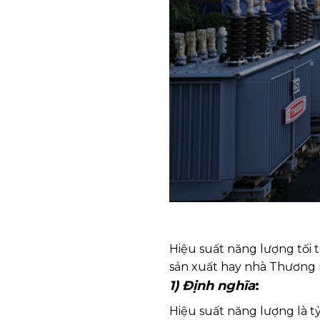
Hiệu suất năng lượng tối
sản xuất hay nhà Thương 
1) Định nghĩa
:
Hiệu suất năng lượng là t