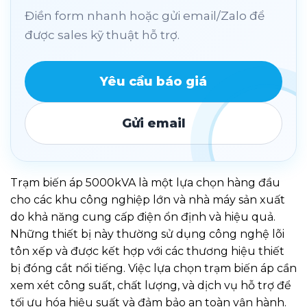
Điền form nhanh hoặc gửi email/Zalo để
được sales kỹ thuật hỗ trợ.
Yêu cầu báo giá
Gửi email
Trạm biến áp 5000kVA là một lựa chọn hàng đầu
cho các khu công nghiệp lớn và nhà máy sản xuất
do khả năng cung cấp điện ổn định và hiệu quả.
Những thiết bị này thường sử dụng công nghệ lõi
tôn xếp và được kết hợp với các thương hiệu thiết
bị đóng cắt nổi tiếng. Việc lựa chọn trạm biến áp cần
xem xét công suất, chất lượng, và dịch vụ hỗ trợ để
tối ưu hóa hiệu suất và đảm bảo an toàn vận hành.