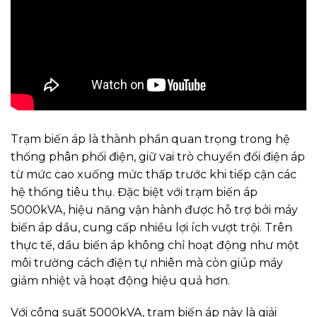
Trạm biến áp là thành phần quan trọng trong hệ
thống phân phối điện, giữ vai trò chuyển đổi điện áp
từ mức cao xuống mức thấp trước khi tiếp cận các
hệ thống tiêu thụ. Đặc biệt với trạm biến áp
5000kVA, hiệu năng vận hành được hỗ trợ bởi máy
biến áp dầu, cung cấp nhiều lợi ích vượt trội. Trên
thực tế, dầu biến áp không chỉ hoạt động như một
môi trường cách điện tự nhiên mà còn giúp máy
giảm nhiệt và hoạt động hiệu quả hơn.
Với công suất 5000kVA, trạm biến áp này là giải