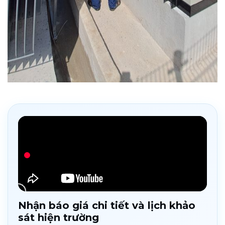
Nhận báo giá chi tiết và lịch khảo
sát hiện trường