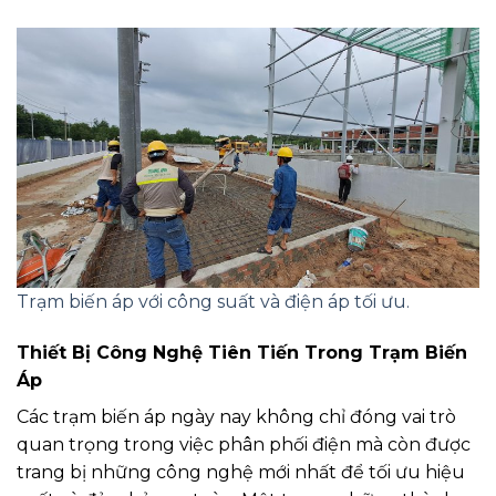
Trạm biến áp với công suất và điện áp tối ưu.
Thiết Bị Công Nghệ Tiên Tiến Trong Trạm Biến
Áp
Các trạm biến áp ngày nay không chỉ đóng vai trò
quan trọng trong việc phân phối điện mà còn được
trang bị những công nghệ mới nhất để tối ưu hiệu