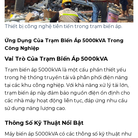
Thiết bị công nghệ tiên tiến trong trạm biến áp.
Ứng Dụng Của Trạm Biến Áp 5000kVA Trong
Công Nghiệp
Vai Trò Của Trạm Biến Áp 5000kVA
Trạm biến áp 5000kVA là một cấu phần thiết yếu
trong hệ thống truyền tải và phân phối điện năng
tại các khu công nghiệp. Với khả năng xử lý tải lớn,
trạm biến áp này đảm bảo nguồn điện ổn định cho
các nhà máy hoạt động liên tục, đáp ứng nhu cầu
sử dụng năng lượng cao.
Thông Số Kỹ Thuật Nổi Bật
Máy biến áp 5000kVA có các thông số kỹ thuật như