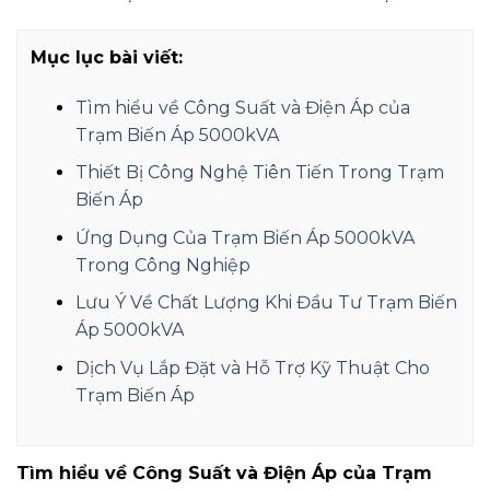
Mục lục bài viết:
Tìm hiểu về Công Suất và Điện Áp của
Trạm Biến Áp 5000kVA
Thiết Bị Công Nghệ Tiên Tiến Trong Trạm
Biến Áp
Ứng Dụng Của Trạm Biến Áp 5000kVA
Trong Công Nghiệp
Lưu Ý Về Chất Lượng Khi Đầu Tư Trạm Biến
Áp 5000kVA
Dịch Vụ Lắp Đặt và Hỗ Trợ Kỹ Thuật Cho
Trạm Biến Áp
Tìm hiểu về Công Suất và Điện Áp của Trạm