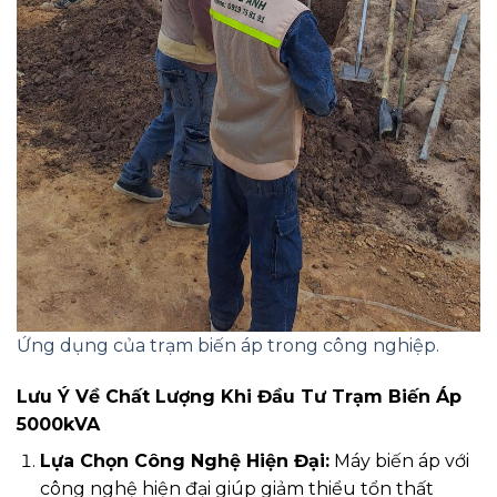
Ứng dụng của trạm biến áp trong công nghiệp.
Lưu Ý Về Chất Lượng Khi Đầu Tư Trạm Biến Áp
5000kVA
Lựa Chọn Công Nghệ Hiện Đại:
Máy biến áp với
công nghệ hiện đại giúp giảm thiểu tổn thất