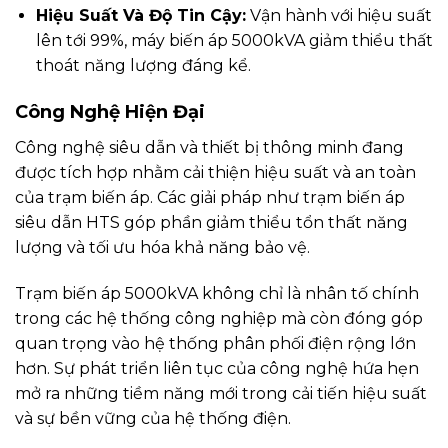
Hiệu Suất Và Độ Tin Cậy:
Vận hành với hiệu suất
lên tới 99%, máy biến áp 5000kVA giảm thiểu thất
thoát năng lượng đáng kể.
Công Nghệ Hiện Đại
Công nghệ siêu dẫn và thiết bị thông minh đang
được tích hợp nhằm cải thiện hiệu suất và an toàn
của trạm biến áp. Các giải pháp như trạm biến áp
siêu dẫn HTS góp phần giảm thiểu tổn thất năng
lượng và tối ưu hóa khả năng bảo vệ.
Trạm biến áp 5000kVA không chỉ là nhân tố chính
trong các hệ thống công nghiệp mà còn đóng góp
quan trọng vào hệ thống phân phối điện rộng lớn
hơn. Sự phát triển liên tục của công nghệ hứa hẹn
mở ra những tiềm năng mới trong cải tiến hiệu suất
và sự bền vững của hệ thống điện.