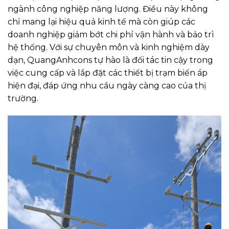
ngành công nghiệp năng lượng. Điều này không
chỉ mang lại hiệu quả kinh tế mà còn giúp các
doanh nghiệp giảm bớt chi phí vận hành và bảo trì
hệ thống. Với sự chuyên môn và kinh nghiệm dày
dạn, QuangAnhcons tự hào là đối tác tin cậy trong
việc cung cấp và lắp đặt các thiết bị trạm biến áp
hiện đại, đáp ứng nhu cầu ngày càng cao của thị
trường.