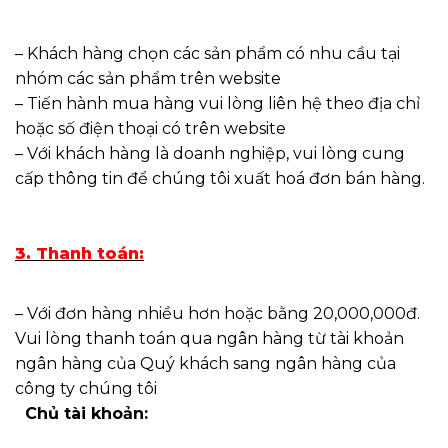
– Khách hàng chọn các sản phẩm có nhu cầu tại
nhóm các sản phẩm trên website
– Tiến hành mua hàng vui lòng liên hệ theo địa chỉ
hoặc số điện thoại có trên website
– Với khách hàng là doanh nghiệp, vui lòng cung
cấp thông tin để chúng tôi xuất hoá đơn bán hàng.
3. Thanh toán:
– Với đơn hàng nhiều hơn hoặc bằng 20,000,000đ.
Vui lòng thanh toán qua ngân hàng từ tài khoản
ngân hàng của Quý khách sang ngân hàng của
công ty chúng tôi
Chủ tài khoản: