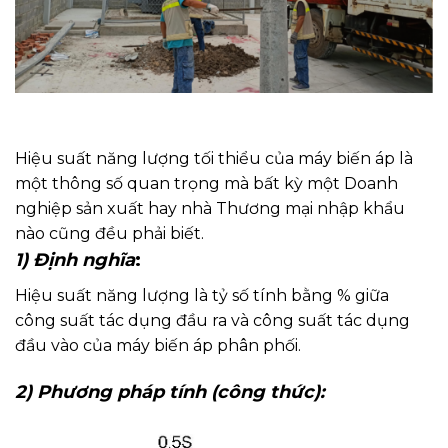
Hiệu suất năng lượng tối thiểu của máy biến áp là
một thông số quan trọng mà bất kỳ một Doanh
nghiệp sản xuất hay nhà Thương mại nhập khẩu
nào cũng đều phải biết.
1) Định nghĩa
:
Hiệu suất năng lượng là tỷ số tính bằng % giữa
công suất tác dụng đầu ra và công suất tác dụng
đầu vào của máy biến áp phân phối.
2) Phương pháp tính (công thức):