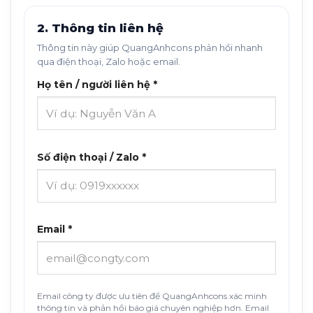
2. Thông tin liên hệ
Thông tin này giúp QuangAnhcons phản hồi nhanh
qua điện thoại, Zalo hoặc email.
Họ tên / người liên hệ *
Số điện thoại / Zalo *
Email *
Email công ty được ưu tiên để QuangAnhcons xác minh
thông tin và phản hồi báo giá chuyên nghiệp hơn. Email