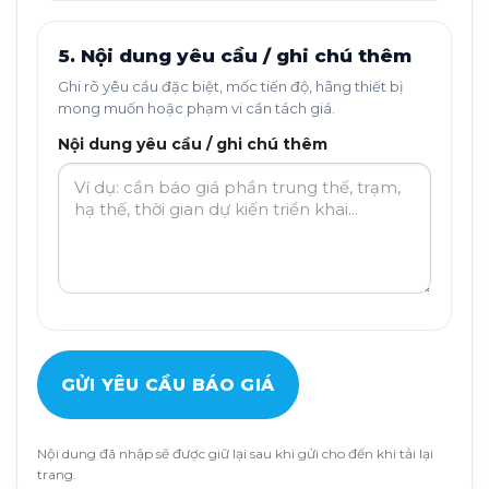
5. Nội dung yêu cầu / ghi chú thêm
Ghi rõ yêu cầu đặc biệt, mốc tiến độ, hãng thiết bị
mong muốn hoặc phạm vi cần tách giá.
Nội dung yêu cầu / ghi chú thêm
GỬI YÊU CẦU BÁO GIÁ
Nội dung đã nhập sẽ được giữ lại sau khi gửi cho đến khi tải lại
trang.