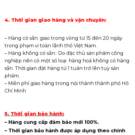
4. Thời gian giao hàng và vận chuyển:
– Hàng có sẵn: giao trong vòng từ 15 đến 20 ngày
trong phạm vi toàn lãnh thổ Việt Nam.
– Hàng không có sẵn: Do đặc thù sản phẩm công
nghiệp nên có một số loại hàng hoá không có hàng
sẵn. Thời gian đặt hàng từ 1 tuần trở lên tuỳ sản
phẩm.
– Miễn phí giao hàng trong nội thành thành phố Hồ
Chí Minh
5. Thời gian bảo hành:
– Hàng cung cấp đảm bảo mới 100%.
– Thời gian bảo hành được áp dụng theo chính