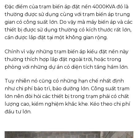
Đặc điểm của trạm biến áp đặt nền 4000KVA đó là
thường được sử dụng cùng với trạm biến áp trung
gian có công suất lớn. Do vậy mà máy biến áp và các
thiết bị được sử dụng thường có kích thước rất lớn,
cần được lắp đặt tại một không gian rộng.
Chính vì vậy những trạm biến áp kiểu đặt nền này
thường thích hợp lắp đặt ngoài trời, hoặc trong
phòng với những dự án có diện tích tầng hầm lớn.
Tuy nhiên nó cũng có những hạn chế nhất định
như chi phí bảo trì, bảo dưỡng lớn. Công suất trạm
lớn nên đòi hỏi các thiết bị trong trạm phải có chất
lượng cao, kiểm nghiệm khắc khe. Kéo theo chi phí
đầu tư lớn.