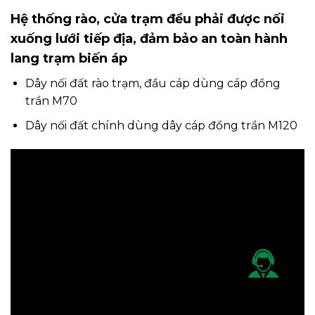
Hệ thống rào, cửa trạm đều phải được nối
xuống lưới tiếp địa, đảm bảo an toàn hành
lang trạm biến áp
Dây nối đất rào trạm, đầu cáp dùng cáp đồng
trần M70
Dây nối đất chính dùng dây cáp đồng trần M120