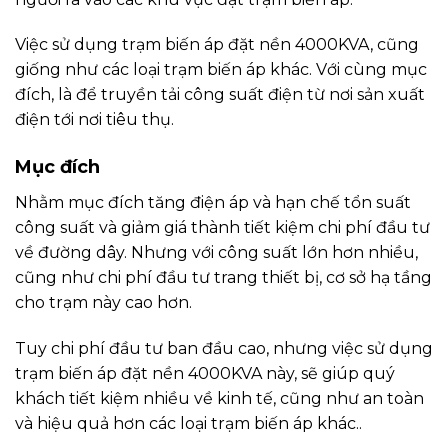
Việc sử dụng trạm biến áp đặt nền 4000KVA, cũng
giống như các loại trạm biến áp khác. Với cùng mục
đích, là để truyền tải công suất điện từ nơi sản xuất
điện tới nơi tiêu thụ.
Mục đích
Nhằm mục đích tăng điện áp và hạn chế tổn suất
công suất và giảm giá thành tiết kiệm chi phí đầu tư
về đường dây. Nhưng với công suất lớn hơn nhiều,
cũng như chi phí đầu tư trang thiết bị, cơ sở hạ tầng
cho trạm này cao hơn.
Tuy chi phí đầu tư ban đầu cao, nhưng việc sử dụng
trạm biến áp đặt nền 4000KVA này, sẽ giúp quý
khách tiết kiệm nhiều về kinh tế, cũng như an toàn
và hiệu quả hơn các loại trạm biến áp khác..