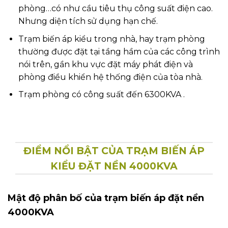
phòng…có như cầu tiêu thụ công suất điện cao.
Nhưng diện tích sử dụng hạn chế.
Trạm biến áp kiểu trong nhà, hay trạm phòng
thường được đặt tại tầng hầm của các công trình
nói trên, gần khu vực đặt máy phát điện và
phòng điều khiển hệ thống điện của tòa nhà.
Trạm phòng có công suất đến 6300KVA .
ĐIỂM NỔI BẬT CỦA TRẠM BIẾN ÁP
KIỂU ĐẶT NỀN 4000KVA
Mật độ phân bố của trạm biến áp đặt nền
4000KVA