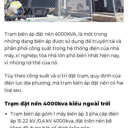
Trạm biến áp đặt nền 4000KVA, là một trong
những dạng biến áp được sử dụng đế truyền tải và
phân phối công suất trong hệ thống điện của nhà
máy, xí nghiệp, tòa nhà lớn phổ biến nhất hiện nay,
vì những lợi thế của nó.
Tùy theo công suất và vị trí đặt trạm, quy định của
điện lực địa phương, mà trạm biến áp đặt nền có hai
loại sau:
Trạm đặt nền 4000kva kiểu ngoài trời
Trạm biến áp gồm 1 máy biến áp 3 pha cấp điện
áp 15 22 kV /0,4 kV 4000kva, đặt trên nền bê