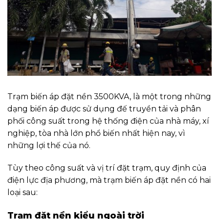
Trạm biến áp đặt nền 3500KVA, là một trong những
dạng biến áp được sử dụng đế truyền tải và phân
phối công suất trong hệ thống điện của nhà máy, xí
nghiệp, tòa nhà lớn phổ biến nhất hiện nay, vì
những lợi thế của nó.
Tùy theo công suất và vị trí đặt trạm, quy định của
điện lực địa phương, mà trạm biến áp đặt nền có hai
loại sau:
Trạm đặt nền kiểu ngoài trời