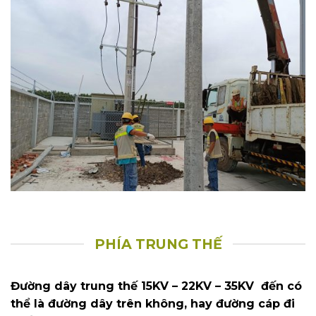
PHÍA TRUNG THẾ
Đường dây trung thế 15KV – 22KV – 35KV đến có
thể là đường dây trên không, hay đường cáp đi