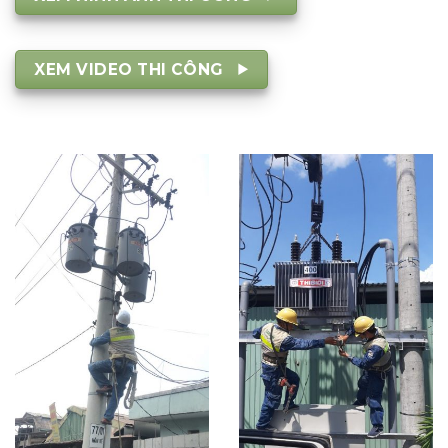
XEM VIDEO THI CÔNG