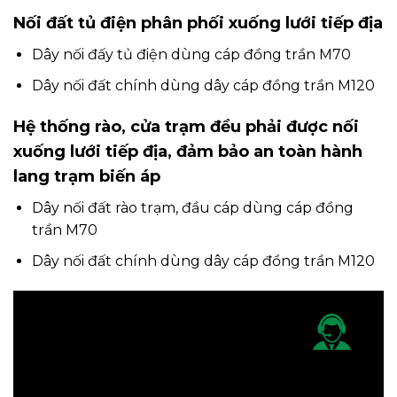
Nối đất tủ điện phân phối xuống lưới tiếp địa
Dây nối đấy tủ điện dùng cáp đồng trần M70
Dây nối đất chính dùng dây cáp đồng trần M120
Hệ thống rào, cửa trạm đều phải được nối
xuống lưới tiếp địa, đảm bảo an toàn hành
lang trạm biến áp
Dây nối đất rào trạm, đầu cáp dùng cáp đồng
trần M70
Dây nối đất chính dùng dây cáp đồng trần M120