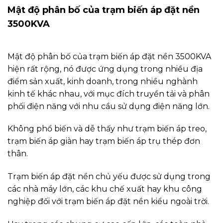
Mật độ phân bố của trạm biến áp đặt nền
3500KVA
Mật độ phân bố của trạm biến áp đặt nền 3500KVA
hiện rất rộng, nó được ứng dụng trong nhiều địa
điểm sản xuất, kinh doanh, trong nhiều nghành
kinh tế khác nhau, với mục đích truyền tải và phân
phối điện năng với nhu cầu sử dụng điện năng lớn.
Không phổ biến và dễ thấy như trạm biến áp treo,
trạm biến áp giàn hay trạm biến áp trụ thép đơn
thân.
Trạm biến áp đặt nền chủ yếu được sử dụng trong
các nhà máy lớn, các khu chế xuất hay khu công
nghiệp đối với trạm biến áp đặt nền kiểu ngoài trời.