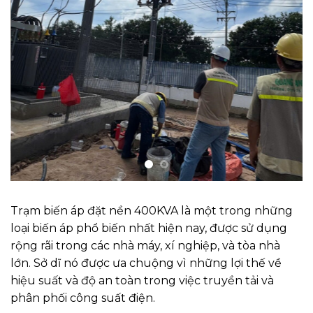
Trạm biến áp đặt nền 400KVA là một trong những
loại biến áp phổ biến nhất hiện nay, được sử dụng
rộng rãi trong các nhà máy, xí nghiệp, và tòa nhà
lớn. Sở dĩ nó được ưa chuộng vì những lợi thế về
hiệu suất và độ an toàn trong việc truyền tải và
phân phối công suất điện.