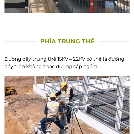
PHÍA TRUNG THẾ
Đường dây trung thế 15KV – 22KV có thể là đường
dây trên không hoặc đường cáp ngầm.