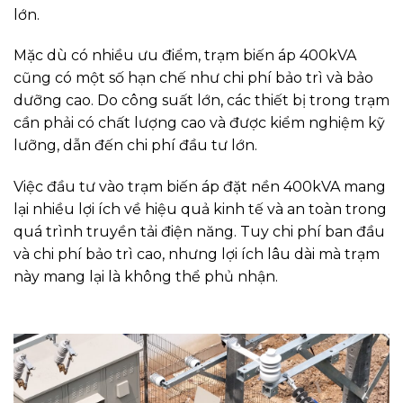
lớn.
Mặc dù có nhiều ưu điểm, trạm biến áp 400kVA
cũng có một số hạn chế như chi phí bảo trì và bảo
dưỡng cao. Do công suất lớn, các thiết bị trong trạm
cần phải có chất lượng cao và được kiểm nghiệm kỹ
lưỡng, dẫn đến chi phí đầu tư lớn.
Việc đầu tư vào trạm biến áp đặt nền 400kVA mang
lại nhiều lợi ích về hiệu quả kinh tế và an toàn trong
quá trình truyền tải điện năng. Tuy chi phí ban đầu
và chi phí bảo trì cao, nhưng lợi ích lâu dài mà trạm
này mang lại là không thể phủ nhận.