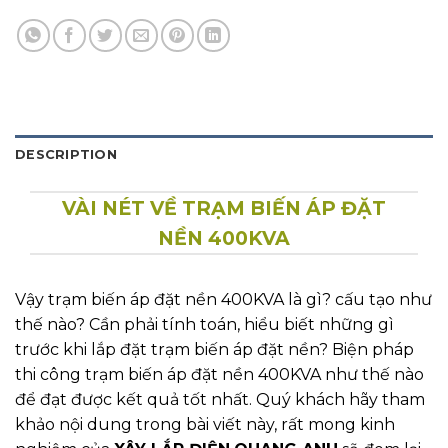
DESCRIPTION
VÀI NÉT VỀ TRẠM BIẾN ÁP ĐẶT
NỀN 400KVA
Vậy trạm biến áp đặt nền 400KVA là gì? cấu tạo như
thế nào? Cần phải tính toán, hiểu biết những gì
trước khi lắp đặt trạm biến áp đặt nền? Biện pháp
thi công trạm biến áp đặt nền 400KVA như thế nào
để đạt được kết quả tốt nhất. Quý khách hãy tham
khảo nội dung trong bài viết này, rất mong kinh