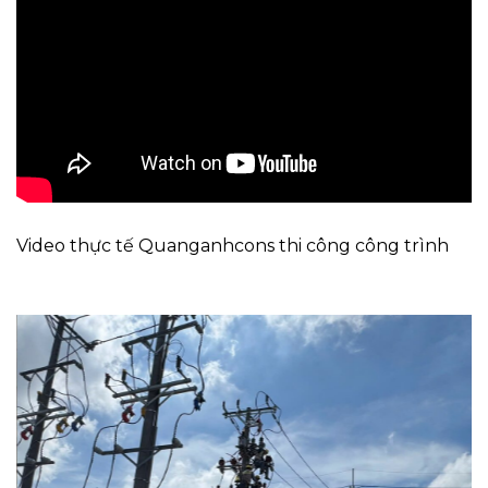
Video thực tế Quanganhcons thi công công trình