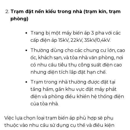
Trạm đặt nền kiểu trong nhà (trạm kín, trạm
phòng)
Trang bị một máy biến áp 3 pha với các
cấp điện áp 15kV, 22kV, 35kV/0,4kV.
Thường dùng cho các chung cư lớn, cao
ốc, khách sạn, và tòa nhà văn phòng, nơi
có nhu cầu tiêu thụ công suất điện cao
nhưng diện tích lắp đặt hạn chế.
Trạm trong nhà thường được đặt tại
tầng hầm, gần khu vực đặt máy phát
điện và phòng điều khiển hệ thống điện
của tòa nhà.
Việc lựa chọn loại trạm biến áp phù hợp sẽ phụ
thuộc vào nhu cầu sử dụng cụ thể và điều kiện