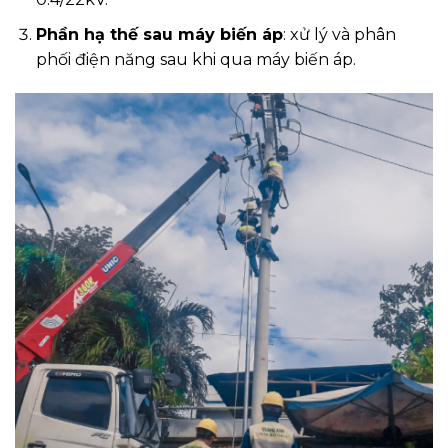
Phần hạ thế sau máy biến áp
: xử lý và phân
phối điện năng sau khi qua máy biến áp.