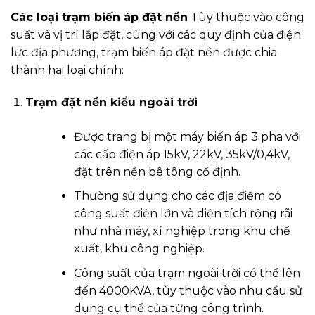
Các loại trạm biến áp đặt nền
Tùy thuộc vào công
suất và vị trí lắp đặt, cùng với các quy định của điện
lực địa phương, trạm biến áp đặt nền được chia
thành hai loại chính:
Trạm đặt nền kiểu ngoài trời
Được trang bị một máy biến áp 3 pha với
các cấp điện áp 15kV, 22kV, 35kV/0,4kV,
đặt trên nền bê tông cố định.
Thường sử dụng cho các địa điểm có
công suất điện lớn và diện tích rộng rãi
như nhà máy, xí nghiệp trong khu chế
xuất, khu công nghiệp.
Công suất của trạm ngoài trời có thể lên
đến 4000KVA, tùy thuộc vào nhu cầu sử
dụng cụ thể của từng công trình.