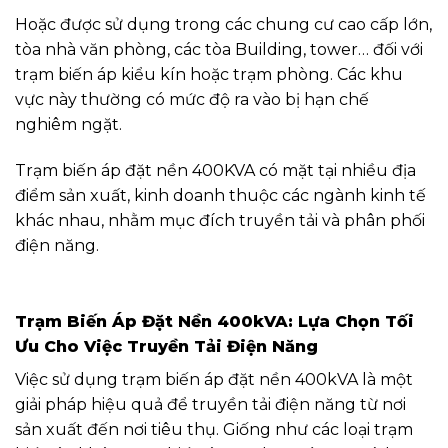
Hoặc được sử dụng trong các chung cư cao cấp lớn,
tòa nhà văn phòng, các tòa Building, tower… đối với
trạm biến áp kiểu kín hoặc trạm phòng. Các khu
vực này thường có mức độ ra vào bị hạn chế
nghiêm ngặt.
Trạm biến áp đặt nền 400KVA có mặt tại nhiều địa
điểm sản xuất, kinh doanh thuộc các ngành kinh tế
khác nhau, nhằm mục đích truyền tải và phân phối
điện năng.
Trạm Biến Áp Đặt Nền 400kVA: Lựa Chọn Tối
Ưu Cho Việc Truyền Tải Điện Năng
Việc sử dụng trạm biến áp đặt nền 400kVA là một
giải pháp hiệu quả để truyền tải điện năng từ nơi
sản xuất đến nơi tiêu thụ. Giống như các loại trạm