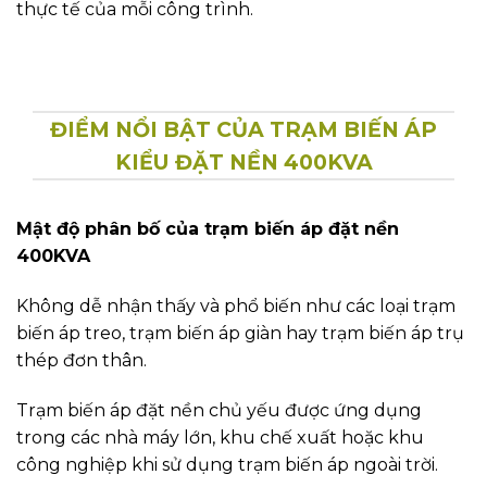
thực tế của mỗi công trình.
ĐIỂM NỔI BẬT CỦA TRẠM BIẾN ÁP
KIỂU ĐẶT NỀN 400KVA
Mật độ phân bố của trạm biến áp đặt nền
400KVA
Không dễ nhận thấy và phổ biến như các loại trạm
biến áp treo, trạm biến áp giàn hay trạm biến áp trụ
thép đơn thân.
Trạm biến áp đặt nền chủ yếu được ứng dụng
trong các nhà máy lớn, khu chế xuất hoặc khu
công nghiệp khi sử dụng trạm biến áp ngoài trời.