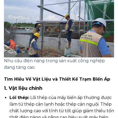
Nhu cầu điện năng trong sản xuất công nghiệp
đang tăng cao.
Tìm Hiểu Về Vật Liệu và Thiết Kế Trạm Biến Áp
1. Vật liệu chính
Lõi thép:
Lõi thép của máy biến áp thường được
làm từ thép cán lạnh hoặc thép cán nguội. Thép
chất lượng cao với tính từ tốt giúp giảm thiểu tổn
thất điện năng và nâng cao hiệu suất máy biến