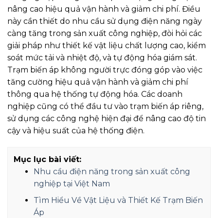
nâng cao hiệu quả vận hành và giảm chi phí. Điều
này cần thiết do nhu cầu sử dụng điện năng ngày
càng tăng trong sản xuất công nghiệp, đòi hỏi các
giải pháp như thiết kế vật liệu chất lượng cao, kiểm
soát mức tải và nhiệt độ, và tự động hóa giám sát.
Trạm biến áp không người trực đóng góp vào việc
tăng cường hiệu quả vận hành và giảm chi phí
thông qua hệ thống tự động hóa. Các doanh
nghiệp cũng có thể đầu tư vào trạm biến áp riêng,
sử dụng các công nghệ hiện đại để nâng cao độ tin
cậy và hiệu suất của hệ thống điện.
Mục lục bài viết:
Nhu cầu điện năng trong sản xuất công
nghiệp tại Việt Nam
Tìm Hiểu Về Vật Liệu và Thiết Kế Trạm Biến
Áp