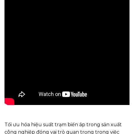
Tối ưu hóa hiệu suất trạm biến áp trong sản xuất
công nghiệp đóng vai trò quan trọng trong việc