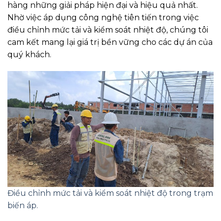
hàng những giải pháp hiện đại và hiệu quả nhất.
Nhờ việc áp dụng công nghệ tiên tiến trong việc
điều chỉnh mức tải và kiểm soát nhiệt độ, chúng tôi
cam kết mang lại giá trị bền vững cho các dự án của
quý khách.
Điều chỉnh mức tải và kiểm soát nhiệt độ trong trạm
biến áp.