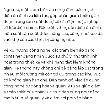
Ngoài ra, một trạm biến áp riêng đảm bảo mạch
điện ổn định và liên tục, góp phần giảm thiểu gián
đoạn trong sản xuất do sự cố cắt điện hoặc sụt áp
từ lưới điện chính. Đặc biệt, với nguồn điện ổn định,
hiệu suất sản xuất được nâng cao, cũng như kéo dài
tuổi thọ của các thiết bị công nghiệp.
Về xu hướng công nghệ, các trạm biến áp dạng
container đang nhận được sự chú ý nhờ tính linh
hoạt trong thiết kế và khả năng tiết kiệm không
gian. Hệ thống này không chỉ dễ dàng lắp đặt trong
nhiều môi trường mà còn tối ưu trong các khu vực
có không gian hạn chế. Bên cạnh đó, việc áp dụng
công nghệ tự động hóa và quản lý từ xa giúp giảm
sự cần thiết của nhân lực trực tiếp cũng như nâng
cao hiệu quả quản lý và giảm chi phí vận hành.