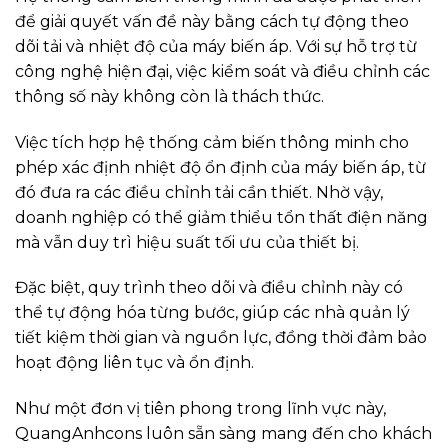
để giải quyết vấn đề này bằng cách tự động theo
dõi tải và nhiệt độ của máy biến áp. Với sự hỗ trợ từ
công nghệ hiện đại, việc kiểm soát và điều chỉnh các
thông số này không còn là thách thức.
Việc tích hợp hệ thống cảm biến thông minh cho
phép xác định nhiệt độ ổn định của máy biến áp, từ
đó đưa ra các điều chỉnh tải cần thiết. Nhờ vậy,
doanh nghiệp có thể giảm thiểu tổn thất điện năng
mà vẫn duy trì hiệu suất tối ưu của thiết bị.
Đặc biệt, quy trình theo dõi và điều chỉnh này có
thể tự động hóa từng bước, giúp các nhà quản lý
tiết kiệm thời gian và nguồn lực, đồng thời đảm bảo
hoạt động liên tục và ổn định.
Như một đơn vị tiên phong trong lĩnh vực này,
QuangAnhcons luôn sẵn sàng mang đến cho khách