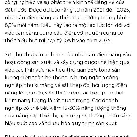
công nghiệp và sự phát triển kinh tế đáng kể của
đất nước. Được dự báo rằng từ năm 2021 đến 2025,
nhu cầu điện năng có thể tăng trưởng trung bình
8,5% mỗi năm. Điều này tạo ra một áp lực lớn đối với
việc cân bằng cung cầu điện, với nguồn cung có
thể thiếu hụt tới 27,7 tỷ kWh vào năm 2025.
Sự phụ thuộc mạnh mẽ của nhu cầu điện năng vào
hoạt động sản xuất và xây dựng được thể hiện qua
việc các lĩnh vực này tiêu thụ gần 96% tổng sản
lượng điện toàn hệ thống. Những ngành công
nghiệp như xi măng và sắt thép đòi hỏi lượng điện
năng lớn, do đó, việc thực hiện các biện pháp tiết
kiệm năng lượng là rất quan trọng. Các doanh
nghiệp có thể tiết kiệm 15-30% năng lượng thông
qua nâng cấp thiết bị, áp dụng hệ thống chiếu sáng
hiệu suất cao và tối ưu hóa quy trình sản xuất.