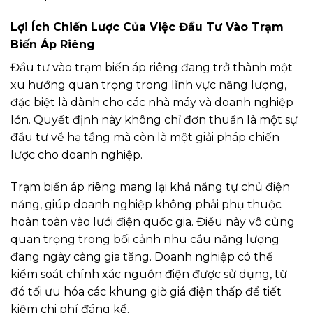
Lợi Ích Chiến Lược Của Việc Đầu Tư Vào Trạm
Biến Áp Riêng
Đầu tư vào trạm biến áp riêng đang trở thành một
xu hướng quan trọng trong lĩnh vực năng lượng,
đặc biệt là dành cho các nhà máy và doanh nghiệp
lớn. Quyết định này không chỉ đơn thuần là một sự
đầu tư về hạ tầng mà còn là một giải pháp chiến
lược cho doanh nghiệp.
Trạm biến áp riêng mang lại khả năng tự chủ điện
năng, giúp doanh nghiệp không phải phụ thuộc
hoàn toàn vào lưới điện quốc gia. Điều này vô cùng
quan trọng trong bối cảnh nhu cầu năng lượng
đang ngày càng gia tăng. Doanh nghiệp có thể
kiểm soát chính xác nguồn điện được sử dụng, từ
đó tối ưu hóa các khung giờ giá điện thấp để tiết
kiệm chi phí đáng kể.