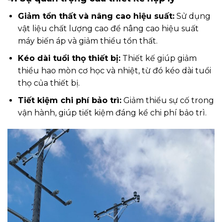
Giảm tổn thất và nâng cao hiệu suất:
Sử dụng
vật liệu chất lượng cao để nâng cao hiệu suất
máy biến áp và giảm thiểu tổn thất.
Kéo dài tuổi thọ thiết bị:
Thiết kế giúp giảm
thiểu hao mòn cơ học và nhiệt, từ đó kéo dài tuổi
thọ của thiết bị.
Tiết kiệm chi phí bảo trì:
Giảm thiểu sự cố trong
vận hành, giúp tiết kiệm đáng kể chi phí bảo trì.