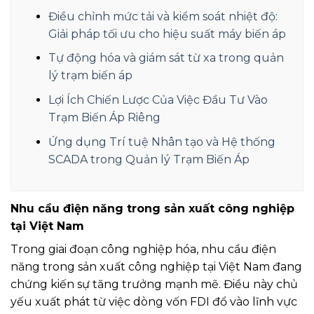
Điều chỉnh mức tải và kiểm soát nhiệt độ:
Giải pháp tối ưu cho hiệu suất máy biến áp
Tự động hóa và giám sát từ xa trong quản
lý trạm biến áp
Lợi Ích Chiến Lược Của Việc Đầu Tư Vào
Trạm Biến Áp Riêng
Ứng dụng Trí tuệ Nhân tạo và Hệ thống
SCADA trong Quản lý Trạm Biến Áp
Nhu cầu điện năng trong sản xuất công nghiệp
tại Việt Nam
Trong giai đoạn công nghiệp hóa, nhu cầu điện
năng trong sản xuất công nghiệp tại Việt Nam đang
chứng kiến sự tăng trưởng mạnh mẽ. Điều này chủ
yếu xuất phát từ việc dòng vốn FDI đổ vào lĩnh vực