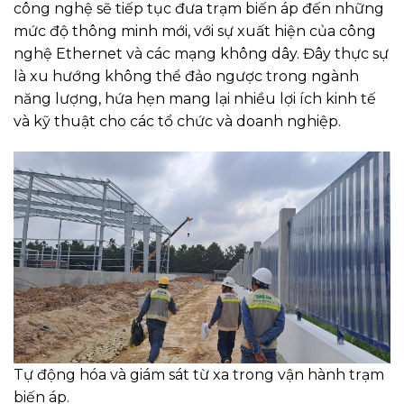
công nghệ sẽ tiếp tục đưa trạm biến áp đến những
mức độ thông minh mới, với sự xuất hiện của công
nghệ Ethernet và các mạng không dây. Đây thực sự
là xu hướng không thể đảo ngược trong ngành
năng lượng, hứa hẹn mang lại nhiều lợi ích kinh tế
và kỹ thuật cho các tổ chức và doanh nghiệp.
Tự động hóa và giám sát từ xa trong vận hành trạm
biến áp.