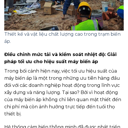
Thiết kế và vật liệu chất lượng cao trong trạm biến
áp.
Điều chỉnh mức tải và kiểm soát nhiệt độ: Giải
pháp tối ưu cho hiệu suất máy biến áp
Trong bối cảnh hiện nay, việc tối ưu hiệu suất của
máy biến áp là một trong những ưu tiên hàng đầu
đối với các doanh nghiệp hoạt động trong lĩnh vực
xây dựng và năng lượng. Tại sao? Bởi vì hoạt động
của máy biến áp không chỉ liên quan mật thiết đến
chi phí mà còn ảnh hưởng trực tiếp đến tuổi thọ
thiết bị.
Hệ thống cảm biến thông minh đã được phát triển