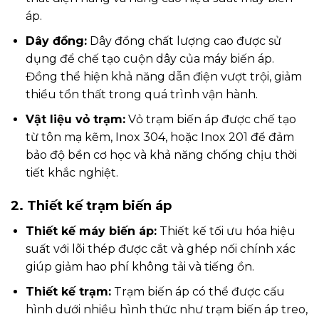
áp.
Dây đồng:
Dây đồng chất lượng cao được sử
dụng để chế tạo cuộn dây của máy biến áp.
Đồng thể hiện khả năng dẫn điện vượt trội, giảm
thiểu tổn thất trong quá trình vận hành.
Vật liệu vỏ trạm:
Vỏ trạm biến áp được chế tạo
từ tôn mạ kẽm, Inox 304, hoặc Inox 201 để đảm
bảo độ bền cơ học và khả năng chống chịu thời
tiết khắc nghiệt.
2. Thiết kế trạm biến áp
Thiết kế máy biến áp:
Thiết kế tối ưu hóa hiệu
suất với lõi thép được cắt và ghép nối chính xác
giúp giảm hao phí không tải và tiếng ồn.
Thiết kế trạm:
Trạm biến áp có thể được cấu
hình dưới nhiều hình thức như trạm biến áp treo,