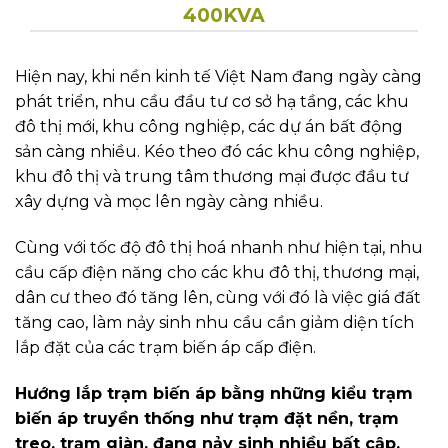
400KVA
Hiện nay, khi nền kinh tế Việt Nam đang ngày càng
phát triển, nhu cầu đầu tư cơ sở hạ tầng, các khu
đô thị mới, khu công nghiệp, các dự án bất động
sản càng nhiều. Kéo theo đó các khu công nghiệp,
khu đô thị và trung tâm thương mại được đầu tư
xây dựng và mọc lên ngày càng nhiều.
Cùng với tốc độ đô thị hoá nhanh như hiện tại, nhu
cầu cấp điện năng cho các khu đô thị, thương mại,
dân cư theo đó tăng lên, cùng với đó là việc giá đất
tăng cao, làm nảy sinh nhu cầu cần giảm diện tích
lắp đặt của các trạm biến áp cấp điện.
Hướng lắp trạm biến áp bằng những kiểu trạm
biến áp truyền thống như trạm đặt nền, trạm
treo, trạm giàn, đang nảy sinh nhiều bất cập.