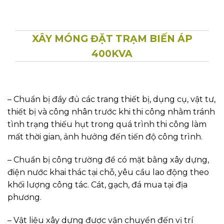
XÂY MÓNG ĐẶT TRẠM BIẾN ÁP
400KVA
– Chuẩn bị đầy đủ các trang thiết bị, dụng cụ, vật tư,
thiết bị và công nhân trước khi thi công nhằm tránh
tình trạng thiếu hụt trong quá trình thi công làm
mất thời gian, ảnh hưởng đến tiến độ công trình.
– Chuẩn bị công trường để có mặt bằng xây dựng,
điện nước khai thác tại chỗ, yêu cầu lao động theo
khối lượng công tác. Cát, gạch, đá mua tại địa
phương.
– Vật liệu xây dựng được vận chuyển đến vị trí