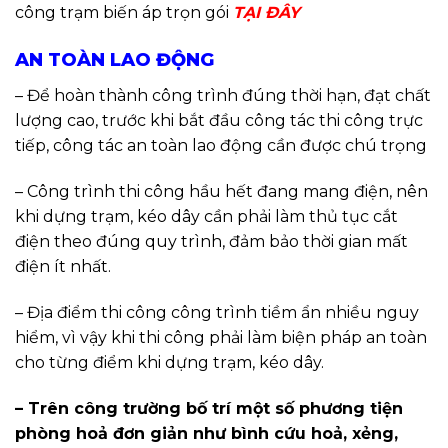
công trạm biến áp trọn gói
TẠI ĐÂY
AN TOÀN LAO ĐỘNG
– Để hoàn thành công trình đúng thời hạn, đạt chất
lượng cao, trước khi bắt đầu công tác thi công trực
tiếp, công tác an toàn lao động cần được chú trọng
– Công trình thi công hầu hết đang mang điện, nên
khi dựng trạm, kéo dây cần phải làm thủ tục cắt
điện theo đúng quy trình, đảm bảo thời gian mất
điện ít nhất.
– Địa điểm thi công công trình tiềm ẩn nhiều nguy
hiểm, vì vậy khi thi công phải làm biện pháp an toàn
cho từng điểm khi dựng trạm, kéo dây.
– Trên công trường bố trí một số phương tiện
phòng hoả đơn giản như bình cứu hoả, xẻng,