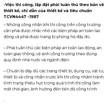
-Việc thi công, lắp đặt phải tuân thủ theo bản vẽ
thiết kế, chỉ dẫn của thiết kế và tiêu chuẩn
TCVN4447 -1987
– Những công nhân khi thi công trên công trường
cần phải được nhắc nhở các biện pháp an toàn lao
động và phải được trang bị phòng hộ đầy đủ.
– Phải tuân thủ các biện pháp an toàn lao động, an
toàn giao thông, vệ sinh công trường theo đúng
quy định nhà nước và ngành điện.
– Chuẩn bị đầy đủ các trang thiết bị, dụng cụ, vật tư,
thiết bị và công nhân trước khi thi công nhằm tránh
tình trạng thiếu hụt trong quá trình thi công làm
mất thời gian, ảnh hưởng đến tiến độ công trình.
.