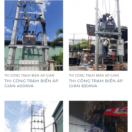
THI CÔNG TRẠM BIẾN ÁP GIÀN
THI CÔNG TRẠM BIẾN ÁP GIÀN
THI CÔNG TRẠM BIẾN ÁP
THI CÔNG TRẠM BIẾN ÁP
GIÀN 400KVA
GIÀN 630KVA