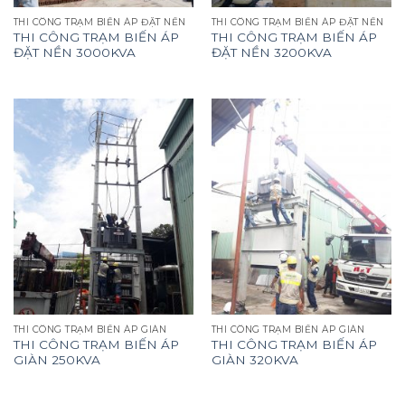
THI CÔNG TRẠM BIẾN ÁP ĐẶT NỀN
THI CÔNG TRẠM BIẾN ÁP ĐẶT NỀN
THI CÔNG TRẠM BIẾN ÁP
THI CÔNG TRẠM BIẾN ÁP
ĐẶT NỀN 3000KVA
ĐẶT NỀN 3200KVA
THI CÔNG TRẠM BIẾN ÁP GIÀN
THI CÔNG TRẠM BIẾN ÁP GIÀN
THI CÔNG TRẠM BIẾN ÁP
THI CÔNG TRẠM BIẾN ÁP
GIÀN 250KVA
GIÀN 320KVA