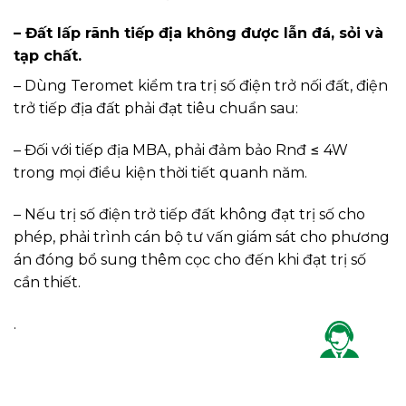
– Đất lấp rãnh tiếp địa không được lẫn đá, sỏi và
tạp chất.
– Dùng Teromet kiểm tra trị số điện trở nối đất, điện
trở tiếp địa đất phải đạt tiêu chuẩn sau:
– Đối với tiếp địa MBA, phải đảm bảo Rnđ ≤ 4W
trong mọi điều kiện thời tiết quanh năm.
– Nếu trị số điện trở tiếp đất không đạt trị số cho
phép, phải trình cán bộ tư vấn giám sát cho phương
án đóng bổ sung thêm cọc cho đến khi đạt trị số
cần thiết.
.