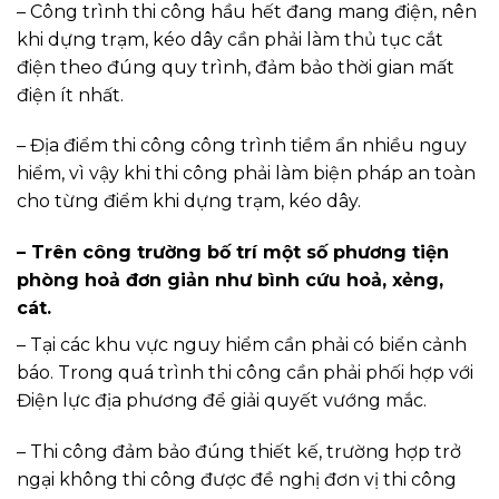
– Công trình thi công hầu hết đang mang điện, nên
khi dựng trạm, kéo dây cần phải làm thủ tục cắt
điện theo đúng quy trình, đảm bảo thời gian mất
điện ít nhất.
– Địa điểm thi công công trình tiềm ẩn nhiều nguy
hiểm, vì vậy khi thi công phải làm biện pháp an toàn
cho từng điểm khi dựng trạm, kéo dây.
– Trên công trường bố trí một số phương tiện
phòng hoả đơn giản như bình cứu hoả, xẻng,
cát.
– Tại các khu vực nguy hiểm cần phải có biển cảnh
báo. Trong quá trình thi công cần phải phối hợp với
Điện lực địa phương để giải quyết vướng mắc.
– Thi công đảm bảo đúng thiết kế, trường hợp trở
ngại không thi công được đề nghị đơn vị thi công