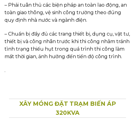
– Phải tuân thủ các biện pháp an toàn lao động, an
toàn giao thông, vệ sinh công trường theo đúng
quy định nhà nước và ngành điện.
– Chuẩn bị đầy đủ các trang thiết bị, dụng cụ, vật tư,
thiết bị và công nhân trước khi thi công nhằm tránh
tình trạng thiếu hụt trong quá trình thi công làm
mất thời gian, ảnh hưởng đến tiến độ công trình.
.
XÂY MÓNG ĐẶT TRẠM BIẾN ÁP
320KVA