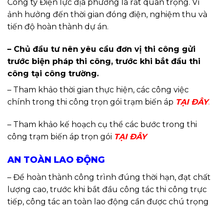
Công ty Điện lực địa phương là rất quan trọng. Vì
ảnh hưởng đến thời gian đóng điện, nghiệm thu và
tiến độ hoàn thành dự án.
– Chủ đầu tư nên yêu cầu đơn vị thi công gửi
trước biện pháp thi công, trước khi bắt đầu thi
công tại công trường.
– Tham khảo thời gian thực hiện, các công việc
chính trong thi công trọn gói trạm biến áp
TẠI ĐÂY
.
– Tham khảo kế hoạch cụ thể các bước trong thi
công trạm biến áp trọn gói
TẠI ĐÂY
AN TOÀN LAO ĐỘNG
– Để hoàn thành công trình đúng thời hạn, đạt chất
lượng cao, trước khi bắt đầu công tác thi công trực
tiếp, công tác an toàn lao động cần được chú trọng