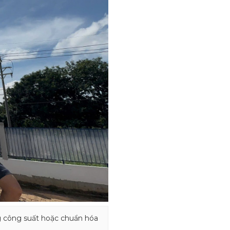
g công suất hoặc chuẩn hóa