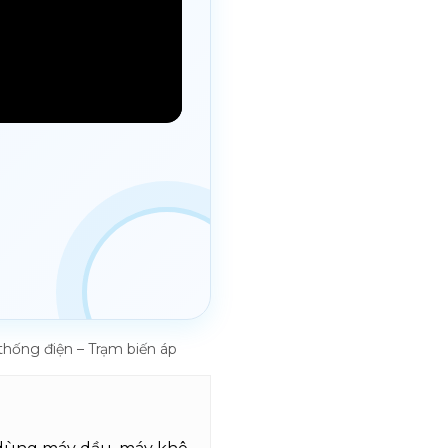
ống điện – Trạm biến áp