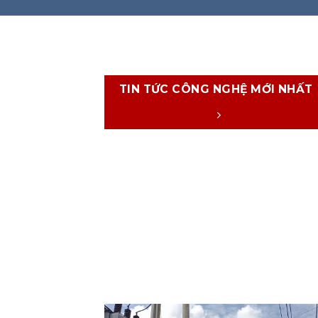
TIN TỨC CÔNG NGHỆ MỚI NHẤT