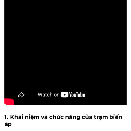
1. Khái niệm và chức năng của trạm biến
áp