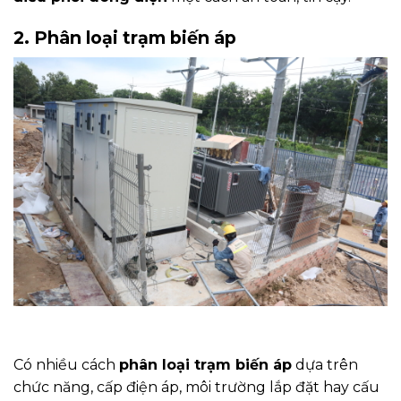
2. Phân loại trạm biến áp
Có nhiều cách
phân loại trạm biến áp
dựa trên
chức năng, cấp điện áp, môi trường lắp đặt hay cấu