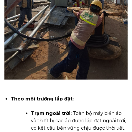
Theo môi trường lắp đặt:
Trạm ngoài trời:
Toàn bộ máy biến áp
và thiết bị cao áp được lắp đặt ngoài trời,
có kết cấu bền vững chịu được thời tiết.