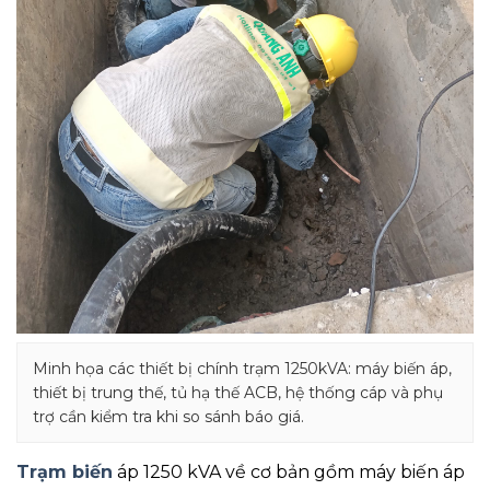
Minh họa các thiết bị chính trạm 1250kVA: máy biến áp,
thiết bị trung thế, tủ hạ thế ACB, hệ thống cáp và phụ
trợ cần kiểm tra khi so sánh báo giá.
Trạm biến
áp 1250 kVA về cơ bản gồm máy biến áp