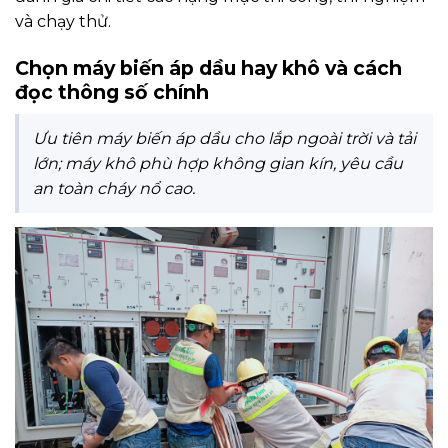
và chạy thử.
Chọn máy biến áp dầu hay khô và cách
đọc thông số chính
Ưu tiên máy biến áp dầu cho lắp ngoài trời và tải
lớn; máy khô phù hợp không gian kín, yêu cầu
an toàn cháy nổ cao.