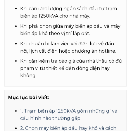
Khi cần ước lượng ngân sách đầu tư trạm
biến áp 1250kVA cho nhà máy.
Khi phải chọn giữa máy biến áp dầu và máy
biến áp khô theo vị trí lắp đặt.
Khi chuẩn bị làm việc với điện lực về đấu
nối, lịch cắt điện hoặc phương án hotline.
Khi cần kiểm tra báo giá của nhà thầu có đủ
phạm vi từ thiết kế đến đóng điện hay
không.
Mục lục bài viết:
1. Trạm biến áp 1250kVA gồm những gì và
cấu hình nào thường gặp
2. Chọn máy biến áp dầu hay khô và cách