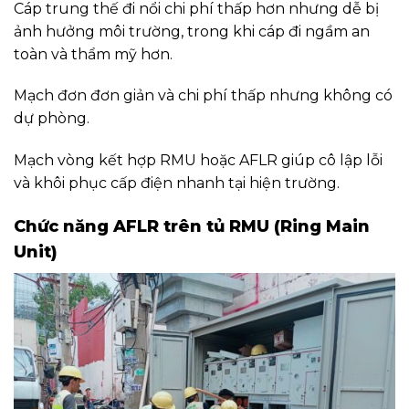
Cáp trung thế đi nổi chi phí thấp hơn nhưng dễ bị
ảnh hưởng môi trường, trong khi cáp đi ngầm an
toàn và thẩm mỹ hơn.
Mạch đơn đơn giản và chi phí thấp nhưng không có
dự phòng.
Mạch vòng kết hợp RMU hoặc AFLR giúp cô lập lỗi
và khôi phục cấp điện nhanh tại hiện trường.
Chức năng AFLR trên tủ RMU (Ring Main
Unit)