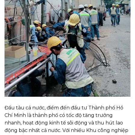
Đầu tàu cả nước, điểm đến đầu tư Thành phố Hồ
Chí Minh là thành phố có tốc độ tăng trưởng
nhanh, hoạt động kinh tế sôi động và thu hút lao
động bậc nhất cả nước. Với nhiều Khu công nghiệp