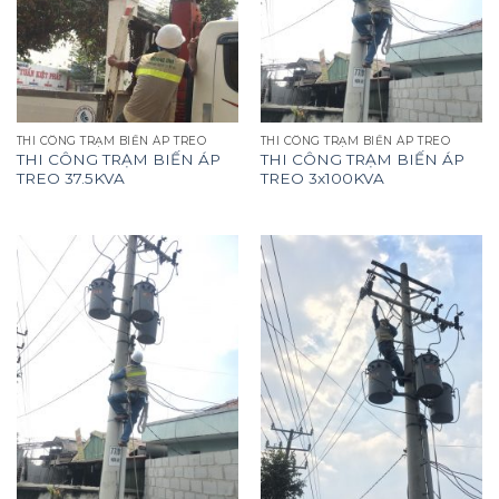
THI CÔNG TRẠM BIẾN ÁP TREO
THI CÔNG TRẠM BIẾN ÁP TREO
THI CÔNG TRẠM BIẾN ÁP
THI CÔNG TRẠM BIẾN ÁP
TREO 37.5KVA
TREO 3x100KVA