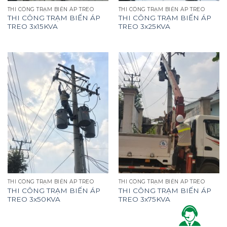
THI CÔNG TRẠM BIẾN ÁP TREO
THI CÔNG TRẠM BIẾN ÁP TREO
THI CÔNG TRẠM BIẾN ÁP
THI CÔNG TRẠM BIẾN ÁP
TREO 3x15KVA
TREO 3x25KVA
THI CÔNG TRẠM BIẾN ÁP TREO
THI CÔNG TRẠM BIẾN ÁP TREO
THI CÔNG TRẠM BIẾN ÁP
THI CÔNG TRẠM BIẾN ÁP
TREO 3x50KVA
TREO 3x75KVA