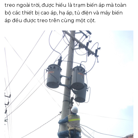
treo ngoài trời, được hiểu là trạm biến áp mà toàn
bộ các thiết bị cao áp, hạ áp, tủ điện và máy biến
áp đều được treo trên cùng một cột.